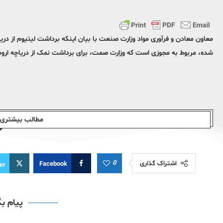
معاون معادن و فرآوری مواد وزارت صنعت با بیان اینکه برداشت لیتیوم از در
شده، مربوط به مجوزی است که وزارت صمت، برای برداشت نمک از دریاچه اروم
مطالب بیشتری ا
0
اشتراک گذاری
Facebook
er
پیام ب