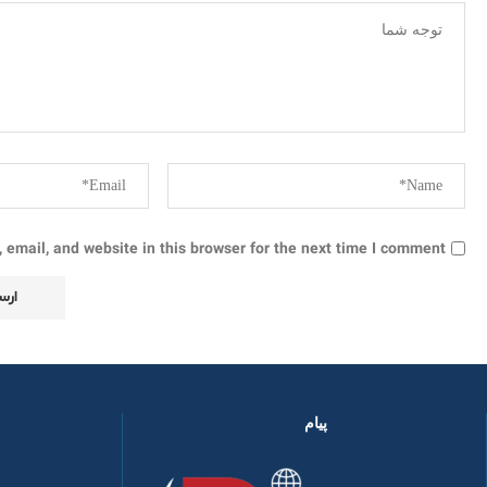
email, and website in this browser for the next time I comment.
پیام