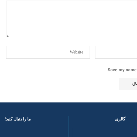
Save my name, 
گالری
ما را دنبال کنید! ​