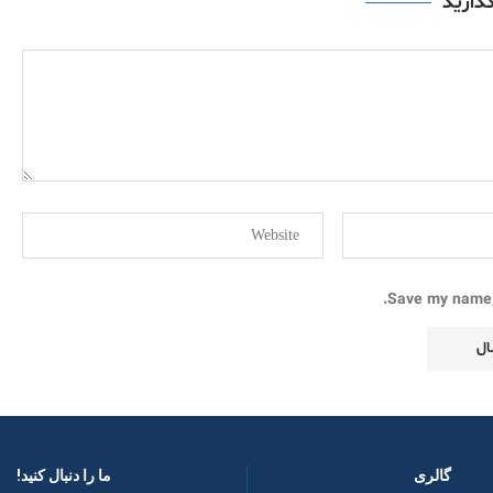
گذارید
Save my name, 
گالری
ما را دنبال کنید! ​