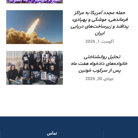
حمله مجدد آمریکا به مراکز
فرماندهی، موشکی و پهپادی،
پدافند و زیرساخت‌های دریایی
ایران
آگوست 1, 2026
تحلیل روانشناختی
خانواده‌های دادخواه هفت ماه
پس از سرکوب خونین
جولای 30, 2026
تماس