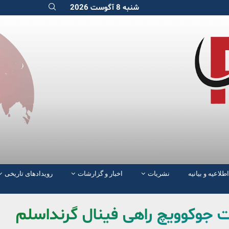
شنبه 8 آگوست 2026
اطلاعیه و بیانیه
نشریات
اخبار و گزارشات
رویدادهای تاریخی
 جوکوویچ راهی فینال گرنداسلم