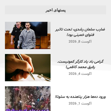
پستهای اخیر
ضارب سلمان رشدی، تحت تاثیر
فتوای خمینی بود!
آگوست 8, 2026
گرامی باد یاد کارگر کمونیست.
رفیق محمد کاظمی!
آگوست 4, 2026
ورود ده‌ها هزار پناهنده به سئوتا!
آگوست 1, 2026