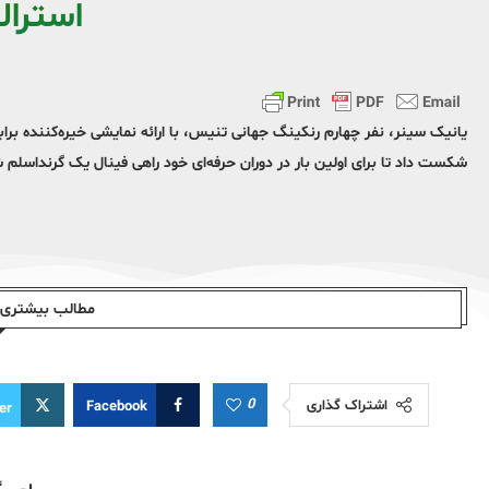
استرال
شکست داد تا برای اولین بار در دوران حرفه‌ای خود راهی فینال یک گرنداسلم 
مطالب بیشتری ا
0
اشتراک گذاری
Facebook
er