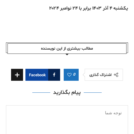
يكشنبه ۴ آذر ۱۴۰۳ برابر با ۲۴ نوامبر ۲۰۲۴
مطالب بیشتری از این نویسندە
0
اشتراک گذاری
Facebook
پیام بگذارید