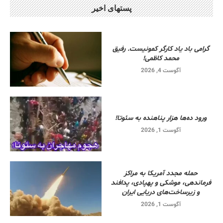
پستهای اخیر
گرامی باد یاد کارگر کمونیست. رفیق
محمد کاظمی!
آگوست 4, 2026
ورود ده‌ها هزار پناهنده به سئوتا!
آگوست 1, 2026
حمله مجدد آمریکا به مراکز
فرماندهی، موشکی و پهپادی، پدافند
و زیرساخت‌های دریایی ایران
آگوست 1, 2026