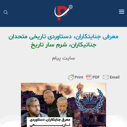
معرفی جنایتکاران، دستاوردی تاریخی متحدان
جناتیکاران، شرم سار تاریخ
سایت پیام