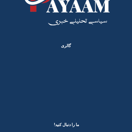
گالری
ما را دنبال کنید! ​