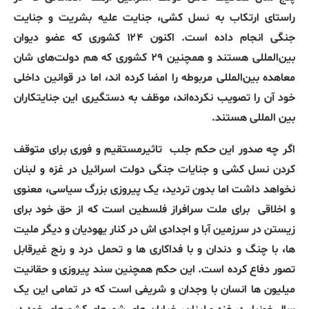
راستای ارتکاب به نسل کشی، جنایت علیه بشریت و جنایت
جنگی انجام داده است. اکنون ۱۲۴ کشوری که عضو دیوان
بین‌المللی هستند و همچنین ۲۹ کشوری که هم دولت‌های شان
معاهده بین‌المللی مربوطه را امضا کرده اند، اما در قوانین داخلی
خود آن را تصویب نکرده‌اند، موظف به دستگیری این جنایتکاران
بین المللی هستند.
اگر چه صدور این حکم جلب
تاثیرمستقیم و فوری برای متوقف
کردن نسل کشی و جنایات جنگی دولت اسرائیل در غزه و لبنان
نخواهد داشت اما بدون تردید، یک پیروزی بزرگ سیاسی، معنوی
و اخلاقی
برای ملت سرافراز فلسطین است که از حق خود برای
زیستن در سرزمین آبا و اجدادی اش در کنار یهودیان و دیگر ملیت
ها، با چنگ و دندان و با فداکاری ها و تحمل درد و رنج غیرقابل
تصور دفاع کرده است. این حکم همچنین سند پیروزی و حقانیت
میلیون ها انسان با وجدان و شریفی است که در تمامی این یک