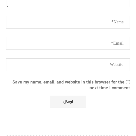
Save my name, email, and website in this browser for the
next time I comment.