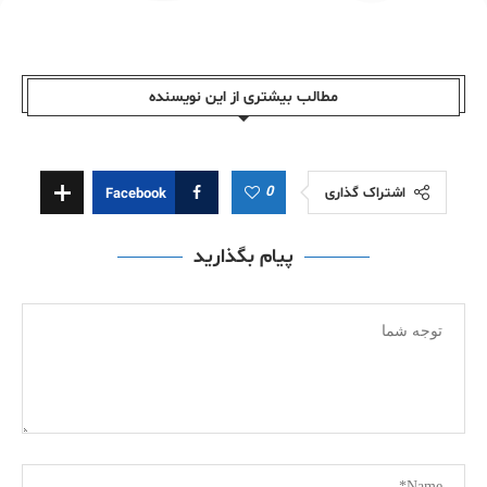
مطالب بیشتری از این نویسندە
0
اشتراک گذاری
Facebook
پیام بگذارید