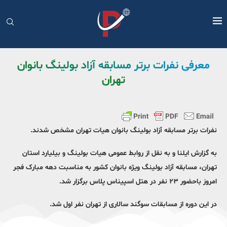
معرفی نفرات برتر مسابقه آزاد بولینگ بانوان
تهران
نفرات برتر مسابقه آزاد بولینگ بانوان هیات تهران مشخص شدند.
به گزارش ایلنا و به نقل از روابط عمومی هیات بولینگ و بیلیارد استان
تهران، مسابقه آزاد بولینگ ویژه بانوان کشور به مناسبت دهه مبارک فجر
امروز باحضور ۲۳ نفر در هتل اسپیناس پلاس برگزار شد.
در این دوره از مسابقات سوگند سالاری از تهران نفر اول شد‌‌.