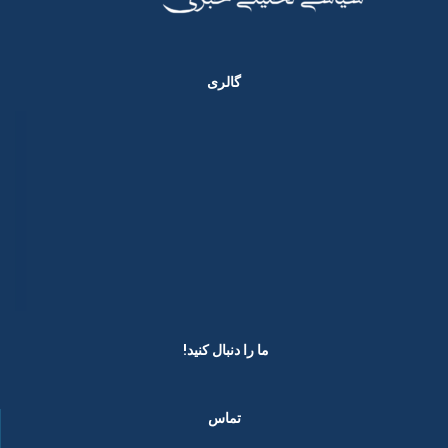
گالری
ما را دنبال کنید! ​
تماس