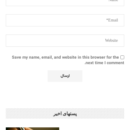
Save my name, email, and website in this browser for the
next time I comment.
پستهای اخیر