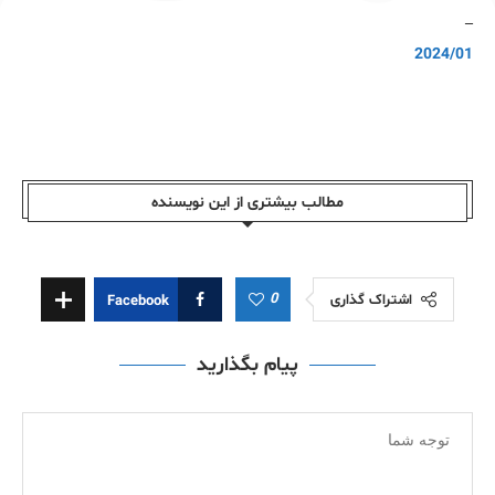
–
2024/01
مطالب بیشتری از این نویسندە
0
اشتراک گذاری
Facebook
پیام بگذارید