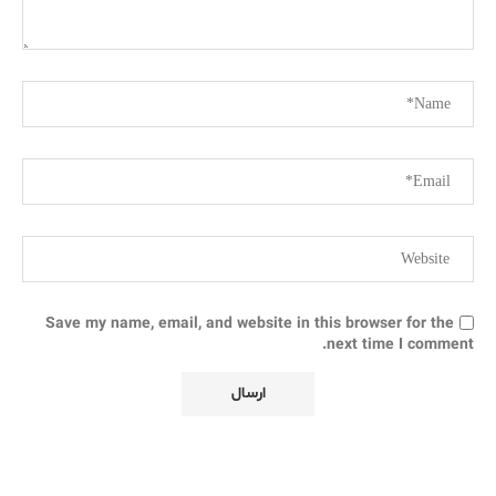
Save my name, email, and website in this browser for the
next time I comment.