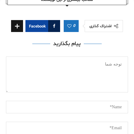
0
اشتراک گذاری
Facebook
پیام بگذارید