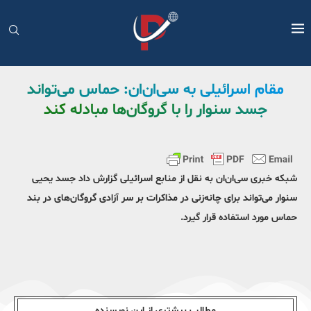
مقام اسرائیلی به سی‌ان‌ان: حماس می‌تواند
جسد سنوار را با گروگان‌ها مبادله کند
شبکه خبری سی‌ان‌ان به نقل از منابع اسرائیلی گزارش داد جسد یحیی
سنوار می‌تواند برای چانه‌زنی در مذاکرات بر سر آزادی گروگان‌های در بند
حماس مورد استفاده قرار گیرد.
مطالب بیشتری از این نویسندە