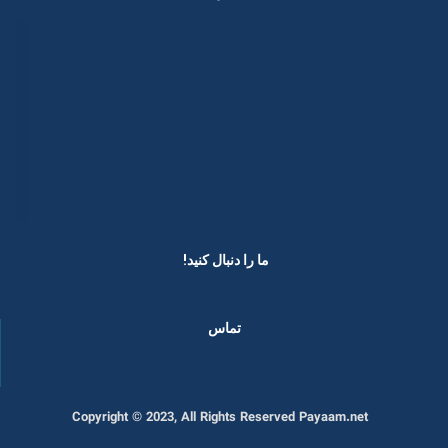
ما را دنبال کنید! ​
تماس
Copyright © 2023, All Rights Reserved Payaam.net