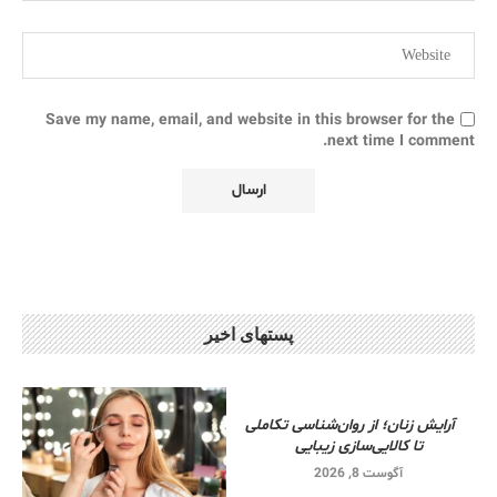
Save my name, email, and website in this browser for the
next time I comment.
پستهای اخیر
آرایش زنان؛ از روان‌شناسی تکاملی
تا کالایی‌سازی زیبایی
آگوست 8, 2026