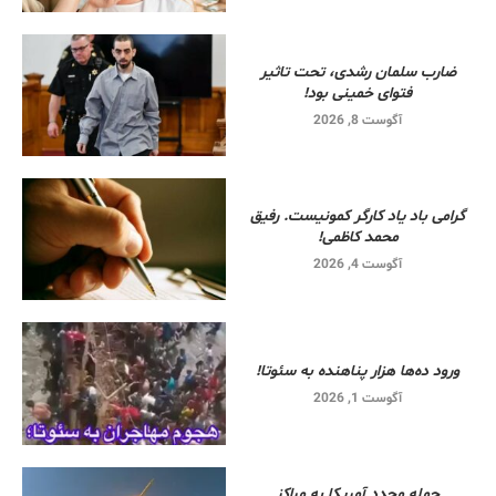
ضارب سلمان رشدی، تحت تاثیر
فتوای خمینی بود!
آگوست 8, 2026
گرامی باد یاد کارگر کمونیست. رفیق
محمد کاظمی!
آگوست 4, 2026
ورود ده‌ها هزار پناهنده به سئوتا!
آگوست 1, 2026
حمله مجدد آمریکا به مراکز