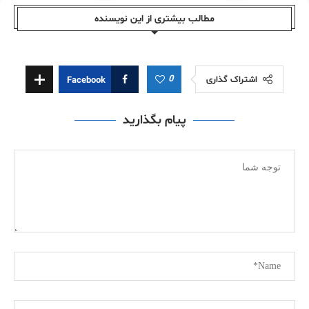
مطالب بیشتری از این نویسندە
0
اشتراک گذاری
Facebook
پیام بگذارید