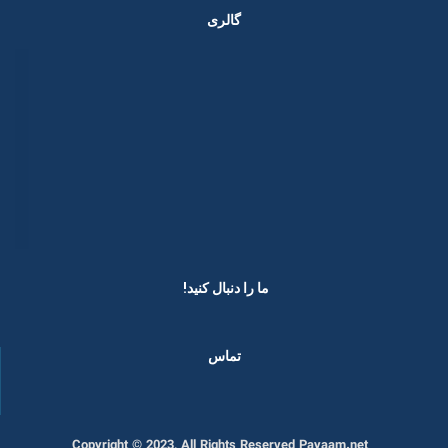
گالری
ما را دنبال کنید! ​
تماس
Copyright © 2023, All Rights Reserved Payaam.net