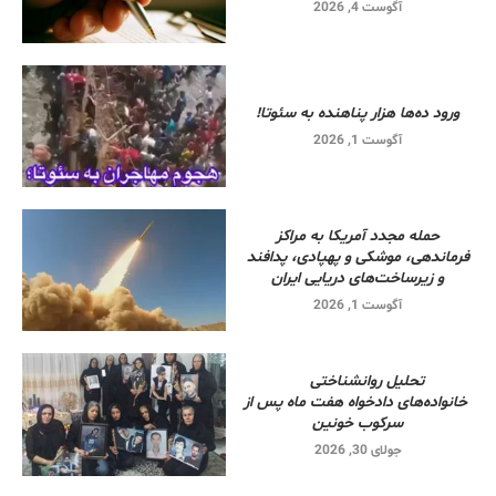
آگوست 4, 2026
ورود ده‌ها هزار پناهنده به سئوتا!
آگوست 1, 2026
حمله مجدد آمریکا به مراکز
فرماندهی، موشکی و پهپادی، پدافند
و زیرساخت‌های دریایی ایران
آگوست 1, 2026
تحلیل روانشناختی
خانواده‌های دادخواه هفت ماه پس از
سرکوب خونین
جولای 30, 2026