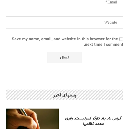
Save my name, email, and website in this browser for the
next time I comment.
پستهای اخیر
گرامی باد یاد کارگر کمونیست. رفیق
محمد کاظمی!