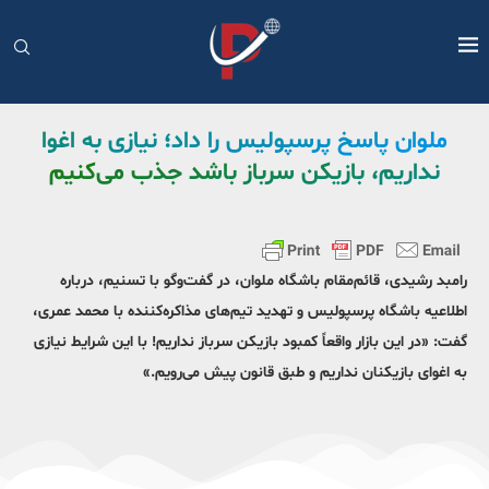
ملوان پاسخ پرسپولیس را داد؛ نیازی به اغوا
نداریم، بازیکن سرباز باشد جذب می‌کنیم
رامبد رشیدی، قائم‌مقام باشگاه ملوان، در گفت‌وگو با تسنیم، درباره
اطلاعیه باشگاه پرسپولیس و تهدید تیم‌های مذاکره‌کننده با محمد عمری،
گفت: «در این بازار واقعاً کمبود بازیکن سرباز نداریم! با این شرایط نیازی
به اغوای بازیکنان نداریم و طبق قانون پیش می‌رویم.»