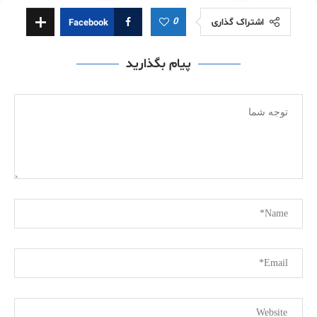
0
اشتراک گذاری
Facebook
پیام بگذارید