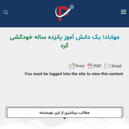
مهاباد؛ یک دانش آموز پانزده ساله خودکشی
کرد
You must be logged into the site to view this content.
مطالب بیشتری از این نویسندە