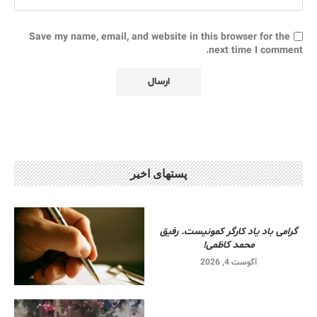
Save my name, email, and website in this browser for the
next time I comment.
پستهای اخیر
گرامی باد یاد کارگر کمونیست. رفیق
محمد کاظمی!
آگوست 4, 2026