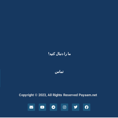
ما را دنبال کنید! ​
تماس
Copyright © 2023, All Rights Reserved Payaam.net