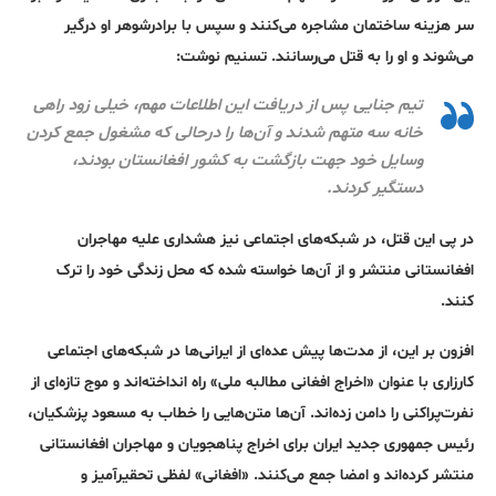
سر هزینه‌ ساختمان مشاجره می‌کنند و سپس با برادرشوهر او درگیر
می‌شوند و او را به قتل می‌رسانند. تسنیم نوشت:
تیم جنایی پس از دریافت این اطلاعات مهم، خیلی زود راهی
خانه سه متهم شدند و آن‌ها را درحالی که مشغول جمع کردن
وسایل خود جهت بازگشت به کشور افغانستان بودند،
دستگیر کردند.
در پی این قتل، در شبکه‌های اجتماعی نیز هشداری علیه مهاجران
افغانستانی منتشر و از آن‌ها خواسته شده که محل زندگی خود را ترک
کنند.
افزون بر این، از مدت‌ها پیش عده‌ای از ایرانی‌ها در شبکه‌های اجتماعی
کارزاری با عنوان «اخراج افغانی مطالبه ملی» راه انداخته‌اند و موج تازه‌ای از
نفرت‌پراکنی را دامن زده‌اند. آن‌ها متن‌هایی را خطاب به مسعود پزشکیان،
رئیس جمهوری جدید ایران برای اخراج پناهجویان و مهاجران افغانستانی
منتشر کرده‌اند و امضا جمع می‌کنند. «افغانی» لفظی تحقیرآمیز و