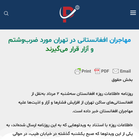
مهاجران افغانستانی در تهران مورد ضرب‌وشتم
و آزار قرار می‌گیرند
بخش حقوق
روزنامه «اطلاعات روز» افغانستان سه‌شنبه ۲ مرداد به‌نقل از
افغانستانی‌های ساکن تهران از افزایش فشارها و آزار و اذیت‌ها علیه‌
مهاجران افغانستان خبر داده‌ است.
«اطلاعات روز» با استناد به ویدئوهایی که به این روزنامه ارسال شده‌اند، به
یکی از این ویدئوها که صبح یکشنبه گذشته در خیابان طیب، در حوالی