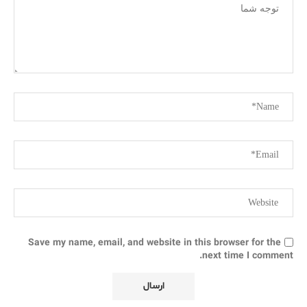
Save my name, email, and website in this browser for the
next time I comment.