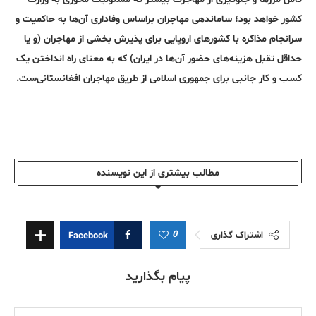
کشور خواهد بود؛ ساماندهی مهاجران براساس وفاداری آن‌ها به حاکمیت و
سرانجام مذاکره با کشور‌های اروپایی برای پذیرش بخشی از مهاجران (و یا
حداقل تقبل هزینه‌های حضور آن‌ها در ایران) که به معنای راه انداختن یک
کسب و کار جانبی برای جمهوری اسلامی از طریق مهاجران افغانستانی‌ست.
مطالب بیشتری از این نویسندە
0
اشتراک گذاری
Facebook
پیام بگذارید