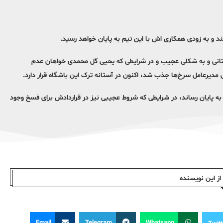
ند و به زودی همکاری اش با این تیم به پایان خواهد رسید.
بستانی و به شکلی عجیب و در شرایطی که یحیی گل محمدی خواهان عدم
یرعامل سرخ‌ها جذب شد، اکنون در آستانه ترک این باشگاه قرار دارد.
 به پایان رساند، در شرایطی که شروط عجیبی نیز در قراردادش برای فسخ وجود
ز این نویسندە