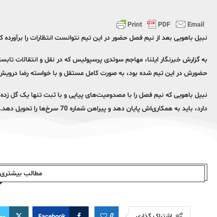
نبیل باهویی بعد از نیم فصل حضور در این تیم نتوانست انتظارات را برآورده ک
به گزارش خبرنگار ایلنا، مهاجم سوئدی پرسپولیس که در نقل و انتقالات تا
حضورش در این تیم شده بود، به صورت کامل مستقل و با خواسته رضا درویش مد
نبیل باهویی که نیم فصل را با مصدومیت‌های پیاپی و با ثبت تنها یک گل زده
دارد، باید به همکاری‌اش پایان دهد و پیراهن شماره 70 سرخ‌ها را تحویل دهد.
مطالب بیشتری ا
0
اشتراک گذاری