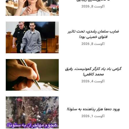
آگوست 8, 2026
ضارب سلمان رشدی، تحت تاثیر
فتوای خمینی بود!
آگوست 8, 2026
گرامی باد یاد کارگر کمونیست. رفیق
محمد کاظمی!
آگوست 4, 2026
ورود ده‌ها هزار پناهنده به سئوتا!
آگوست 1, 2026