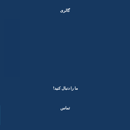
گالری
ما را دنبال کنید! ​
تماس