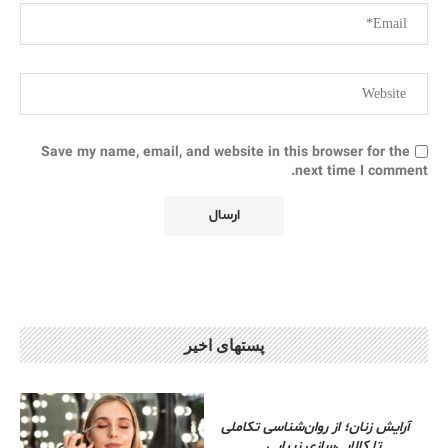
Save my name, email, and website in this browser for the
next time I comment.
پستهای اخیر
آرایش زنان؛ از روان‌شناسی تکاملی
تا کالایی‌سازی زیبایی