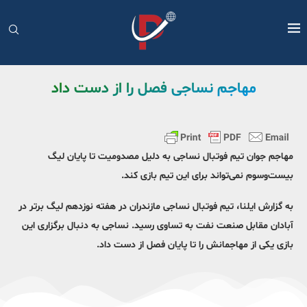
مهاجم نساجی فصل را از دست داد
مهاجم جوان تیم فوتبال نساجی به دلیل مصدومیت تا پایان لیگ
بیست‌وسوم نمی‌تواند برای این تیم بازی کند.
به گزارش ایلنا، تیم فوتبال نساجی مازندران در هفته نوزدهم لیگ برتر در
آبادان مقابل صنعت نفت به تساوی رسید. نساجی به دنبال برگزاری این
بازی یکی از مهاجمانش را تا پایان فصل از دست داد.