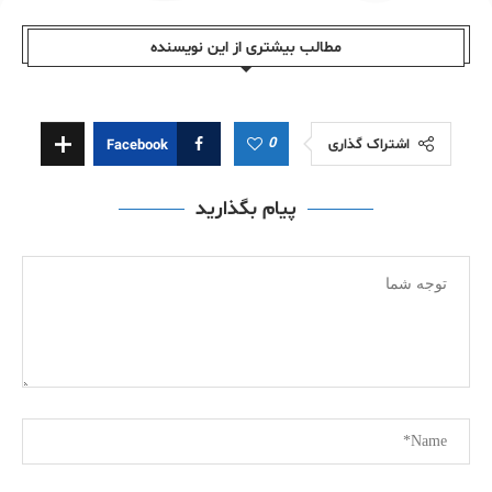
مطالب بیشتری از این نویسندە
0
اشتراک گذاری
Facebook
پیام بگذارید