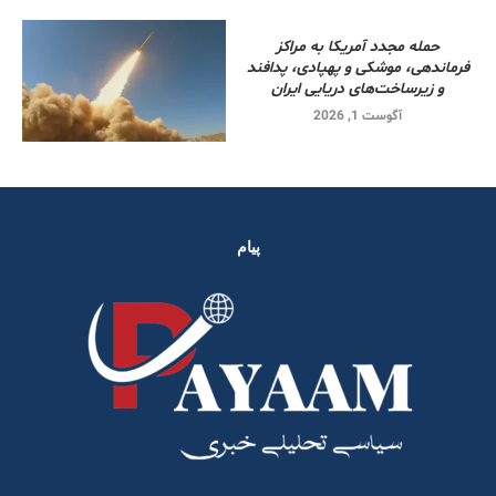
حمله مجدد آمریکا به مراکز
فرماندهی، موشکی و پهپادی، پدافند
و زیرساخت‌های دریایی ایران
آگوست 1, 2026
پیام