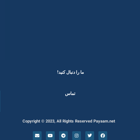
ما را دنبال کنید! ​
تماس
Copyright © 2023, All Rights Reserved Payaam.net