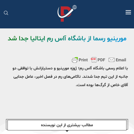
مورینیو رسما از باشگاه آاس رم ایتالیا جدا شد
با اعلام رسمی باشگاه آاس رم؛ ژوزه مورینیو و دستیارانش با توافقی دو
جانبه از این تیم جدا شدند. ناکامی‌های رم در فصل اخیر، عامل جدایی
آقای خاص از گرگ‌ها بوده است.
مطالب بیشتری از این نویسندە