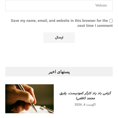
Save my name, email, and website in this browser for the
next time I comment.
پستهای اخیر
گرامی باد یاد کارگر کمونیست. رفیق
محمد کاظمی!
آگوست 4, 2026