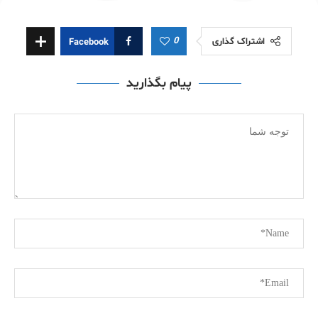
0
اشتراک گذاری
Facebook
پیام بگذارید