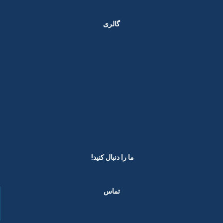
گالری
ما را دنبال کنید! ​
تماس