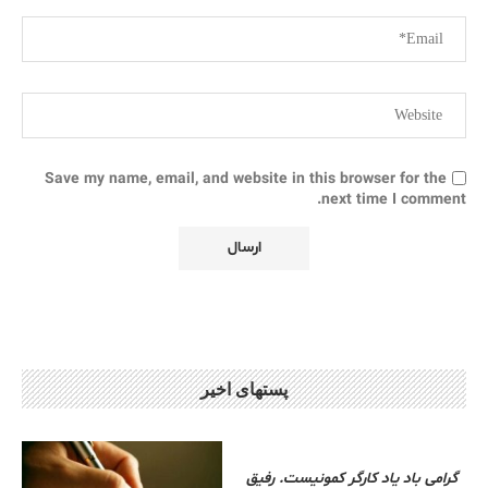
Save my name, email, and website in this browser for the
next time I comment.
پستهای اخیر
گرامی باد یاد کارگر کمونیست. رفیق