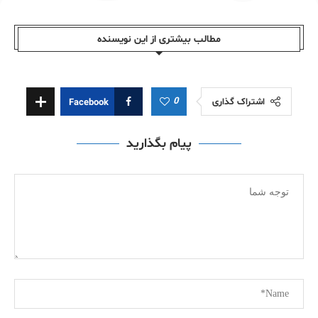
مطالب بیشتری از این نویسندە
0
اشتراک گذاری
Facebook
پیام بگذارید