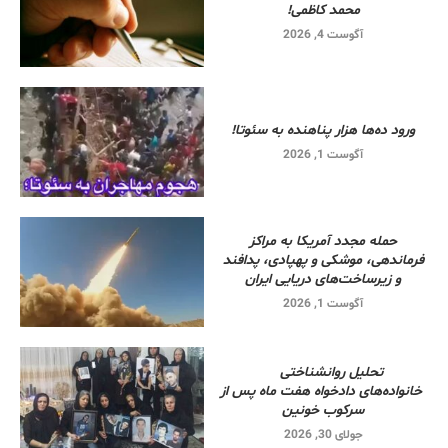
محمد کاظمی!
آگوست 4, 2026
ورود ده‌ها هزار پناهنده به سئوتا!
آگوست 1, 2026
حمله مجدد آمریکا به مراکز
فرماندهی، موشکی و پهپادی، پدافند
و زیرساخت‌های دریایی ایران
آگوست 1, 2026
تحلیل روانشناختی
خانواده‌های دادخواه هفت ماه پس از
سرکوب خونین
جولای 30, 2026