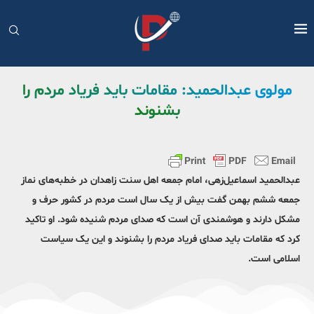
مولوی عبدالحمید: مقامات باید فریاد مردم را
بشنوند
عبدالحمید اسماعیل‌زهی، امام جمعه اهل سنت زاهدان در خطبه‌های نماز
جمعه ششم بهمن گفت بیش از یک سال است مردم در کشور حرف و
مشکل دارند و هوشمندی آن است که صدای مردم شنیده شود. او تاکید
کرد که مقامات باید صدای فریاد مردم را بشنوند و این یک سیاست
اسلامی است.