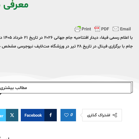
معرفی 
با ا
جام با برگزاری فینال در تاریخ ۲۸ تیر در ورزشگاه مت‌لایف نیوجرسی مشخص خواهد شد. کانادا دیگر میزبان جام جهانی ۲۰۲۶ است.
مطالب بیشتری ا
0
اشتراک گذاری
Facebook
er