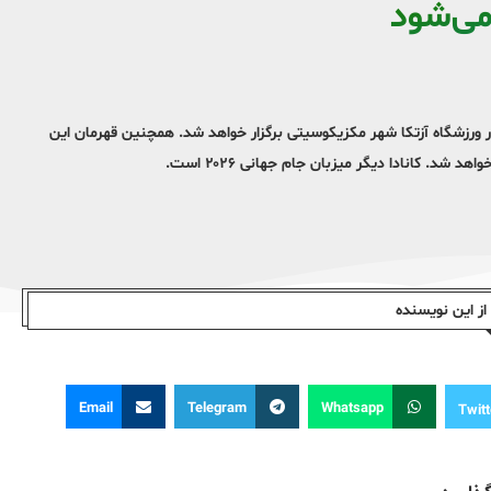
می‌شود
علام رسمی فیفا، دیدار افتتاحیه جام جهانی ۲۰۲۶ در تاریخ ۲۱ خرداد ۱۴۰۵ در ورزشگاه آزتکا شهر مکزیکوسیتی برگزار خواهد شد. همچنین قهرمان این
ز این نویسندە
Email
Telegram
Whatsapp
Twitt