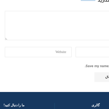
گذارید
Save my name, 
گالری
ما را دنبال کنید! ​