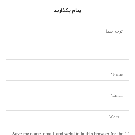
پیام بگذارید
Save my name, email, and website in this browser for the