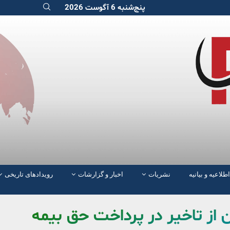
پنج‌شنبه 6 آگوست 2026
اطلاعیه و بیانیه
نشریات
اخبار و گزارشات
رویدادهای تاریخی
ن از تاخیر در پرداخت حق بیمه