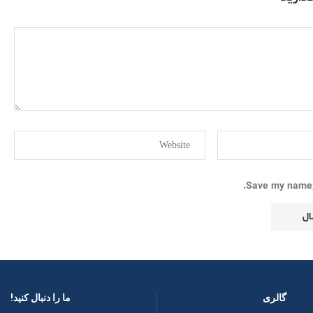
Save my name, 
گالری
ما را دنبال کنید! ​