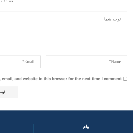
email, and website in this browser for the next time I comment.
پیام