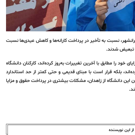
رانشهر، نسبت به تأخیر در پرداخت کارانه‌ها و کاهش عیدی‌ها نسبت
ن تبعیض شدند.
یای خود را مطابق با آخرین تغییرات به‌روز کرده‌اند، کارکنان دانشگاه
‌اند، بلکه قرار است با مبنای قدیمی و حتی کمتر از حد استاندارد
 این دانشگاه از زاهدان، مشکلات بیشتری در پرداخت حقوق و مزایا
د.
ز این نویسندە