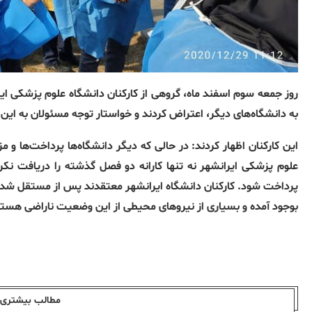
روز جمعه سوم اسفند ماه، گروهی از کارکنان دانشگاه علوم پزشکی ای
به دانشگاه‌های دیگر، اعتراض کردند و خواستار توجه مسئولان به ای
این کارکنان اظهار کردند: در حالی که دیگر دانشگاه‌ها پرداخت‌ها و مزا
علوم پزشکی ایرانشهر نه تنها کارانه دو فصل گذشته را دریافت نکرده
پرداخت شود. کارکنان دانشگاه ایرانشهر معتقدند پس از مستقل شدن
بوجود آمده و بسیاری از نیروهای محیطی از این وضعیت ناراضی هستن
مطالب بیشتری ا