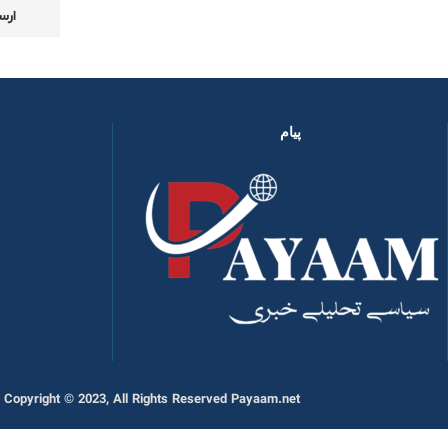
پیام
Copyright © 2023, All Rights Reserved Payaam.net