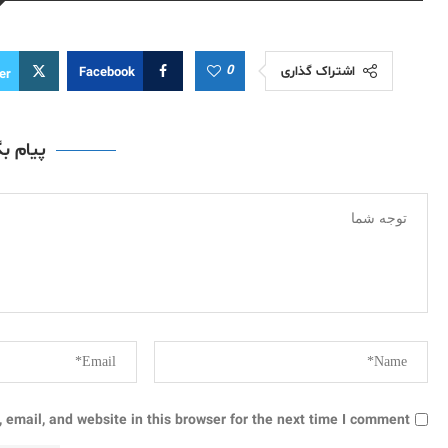
0
اشتراک گذاری
Facebook
er
پیام ب
email, and website in this browser for the next time I comment.