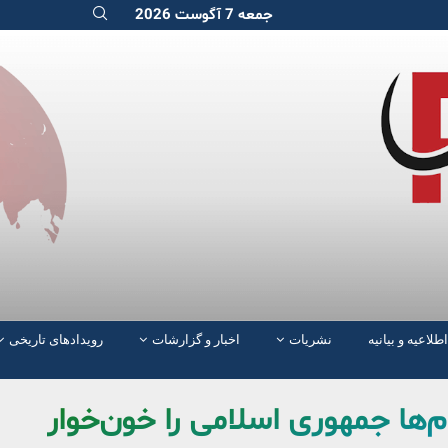
جمعه 7 آگوست 2026
اطلاعیه و بیانیه
نشریات
اخبار و گزارشات
رویدادهای تاریخی
م‌ها جمهوری اسلامی را خون‌خوار