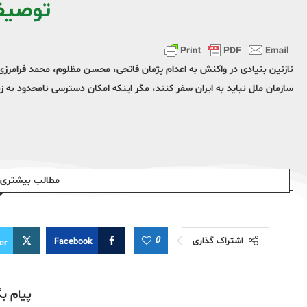
توصیف
نازنین بنیادی در واکنش به اعدام پژمان فاتحی، محسن مظلوم، محمد فرامرزی 
سازمان ملل نباید به ایران سفر کنند، مگر اینکه امکان دسترسی نامحدود به ز
مطالب بیشتری ا
0
اشتراک گذاری
Facebook
er
پیام ب