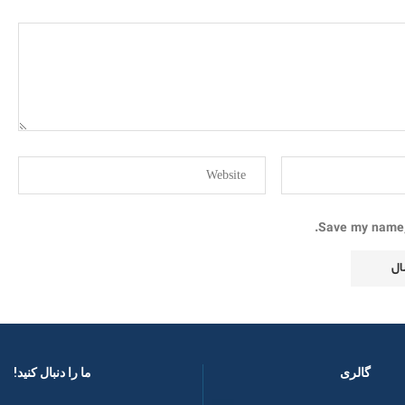
Save my name, 
گالری
ما را دنبال کنید! ​