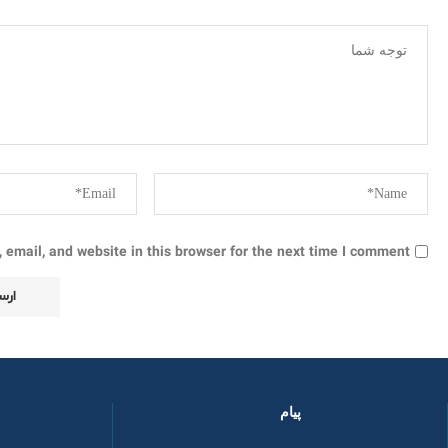
email, and website in this browser for the next time I comment.
پیام