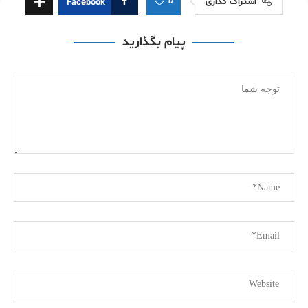
0
اشتراک گذاری
Facebook
پیام بگذارید