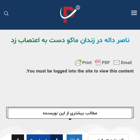
ناصر داله در زندان ماکو دست به اعتصاب زد
You must be logged into the site to view this content.
مطالب بیشتری از این نویسندە