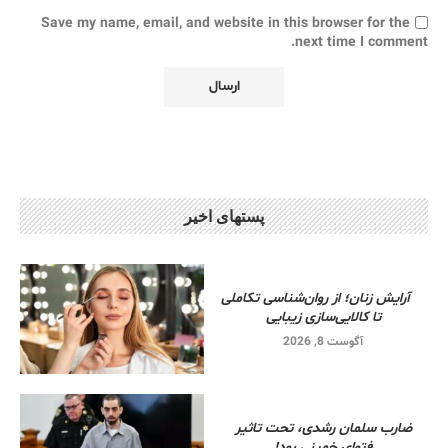
Save my name, email, and website in this browser for the
next time I comment.
پستهای اخیر
آرایش زنان؛ از روان‌شناسی تکاملی
تا کالایی‌سازی زیبایی
آگوست 8, 2026
ضارب سلمان رشدی، تحت تاثیر
فتوای خمینی بود!