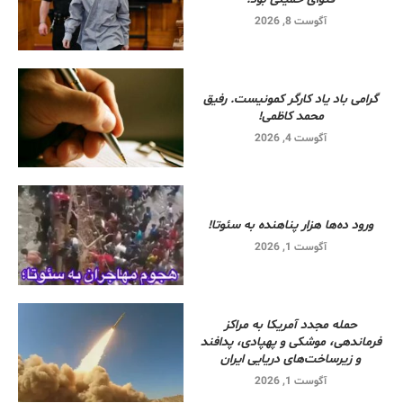
آگوست 8, 2026
گرامی باد یاد کارگر کمونیست. رفیق
محمد کاظمی!
آگوست 4, 2026
ورود ده‌ها هزار پناهنده به سئوتا!
آگوست 1, 2026
حمله مجدد آمریکا به مراکز
فرماندهی، موشکی و پهپادی، پدافند
و زیرساخت‌های دریایی ایران
آگوست 1, 2026