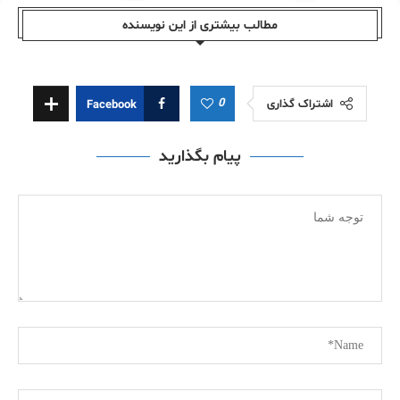
مطالب بیشتری از این نویسندە
0
اشتراک گذاری
Facebook
پیام بگذارید