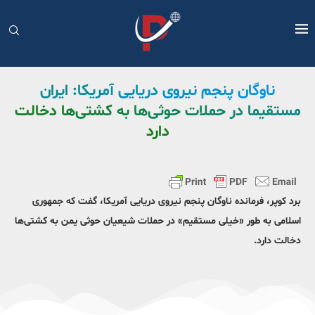
ناوگان پنجم نیروی دریایی آمریکا: ایران
مستقیما در حملات حوثی‌ها به کشتی‌ها دخالت
دارد
برد کوپر، فرمانده ناوگان پنجم نیروی دریایی آمریکا، گفت که جمهوری
اسلامی به طور «خیلی مستقیم» در حملات شیعیان حوثی یمن به کشتی‌ها
دخالت دارد.