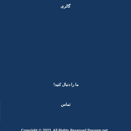
گالری
ما را دنبال کنید! ​
تماس
Copyright © 2023, All Rights Reserved Payaam.net