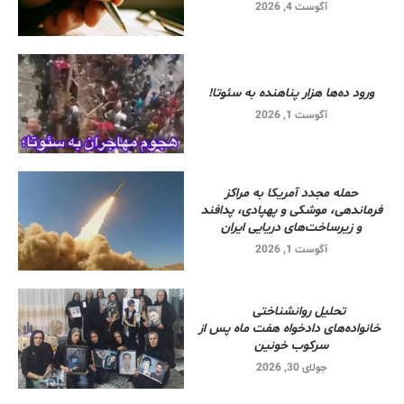
آگوست 4, 2026
ورود ده‌ها هزار پناهنده به سئوتا!
آگوست 1, 2026
حمله مجدد آمریکا به مراکز
فرماندهی، موشکی و پهپادی، پدافند
و زیرساخت‌های دریایی ایران
آگوست 1, 2026
تحلیل روانشناختی
خانواده‌های دادخواه هفت ماه پس از
سرکوب خونین
جولای 30, 2026