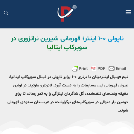
ناپولی ۰-۱ اینتر؛ قهرمانی شیرین نراتزوری در
سوپرکاپ ایتالیا
تیم فوتبال اینترمیلان با برتری ۰-۱ برابر ناپولی در فینال سوپرکاپ ایتالیا،
عنوان قهرمانی این مسابقات را به دست آورد. لائوتارو مارتینز در اولین
دقیقه وقت‌های تلف‌شده، گل شاگردان اینزاگی را به ثمر رساند تا برای
دومین بار متوالی در سوپرکاپ‌های برگزارشده در عربستان سعودی قهرمان
شوند.