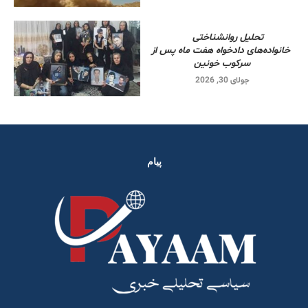
تحلیل روانشناختی
خانواده‌های دادخواه هفت ماه پس از
سرکوب خونین
جولای 30, 2026
پیام