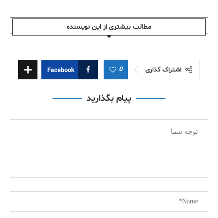
مطالب بیشتری از این نویسندە
0
اشتراک گذاری
Facebook
پیام بگذارید