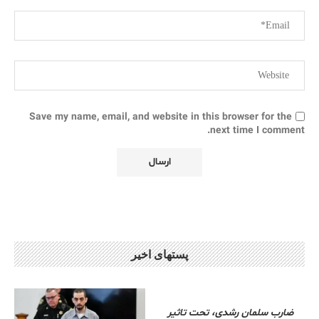
Save my name, email, and website in this browser for the
next time I comment.
پستهای اخیر
ضارب سلمان رشدی، تحت تاثیر