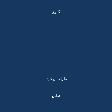
گالری
ما را دنبال کنید! ​
تماس