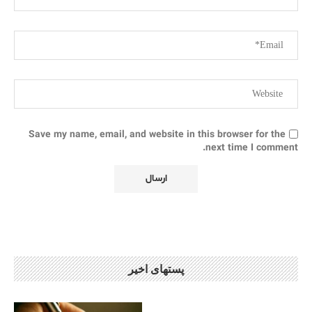
Save my name, email, and website in this browser for the
next time I comment.
پستهای اخیر