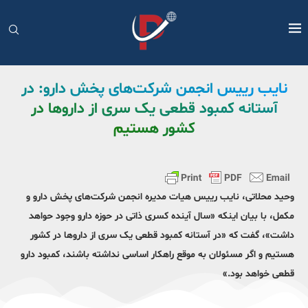
نایب رییس انجمن شرکت‌های پخش دارو: در
آستانه کمبود قطعی یک سری از داروها در
کشور هستیم
وحید محلاتی، نایب رییس هیات مدیره انجمن شرکت‌های پخش دارو و
مکمل، با بیان اینکه «سال آینده کسری ذاتی در حوزه دارو وجود حواهد
داشت»، گفت که «در آستانه کمبود قطعی یک سری از داروها در کشور
هستیم و اگر مسئولان به موقع راهکار اساسی نداشته باشند، کمبود دارو
قطعی خواهد بود.»