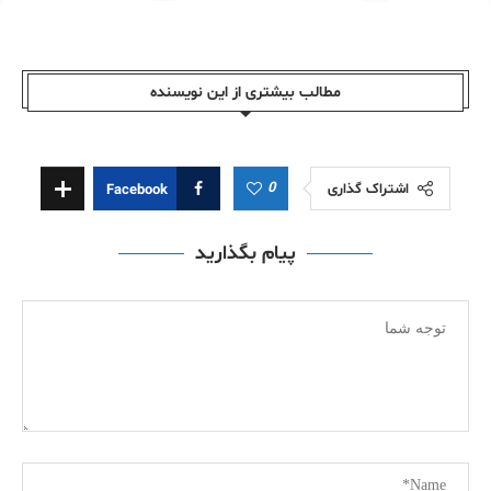
مطالب بیشتری از این نویسندە
0
اشتراک گذاری
Facebook
پیام بگذارید