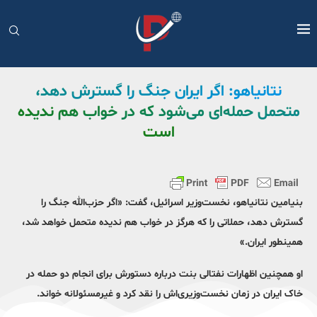
نتانیاهو: اگر ایران جنگ را گسترش دهد،
متحمل حمله‌ای می‌شود که در خواب هم ندیده‌
است
بنیامین نتانیاهو، نخست‌وزیر اسرائیل، گفت: «اگر حزب‌الله جنگ را
گسترش دهد، حملاتی را که هرگز در خواب هم ندیده متحمل خواهد شد،
همینطور ایران.»
او همچنین اظهارات نفتالی بنت درباره دستورش برای انجام دو حمله در
خاک ایران در زمان نخست‌وزیری‌اش را نقد کرد و غیرمسئولانه خواند.