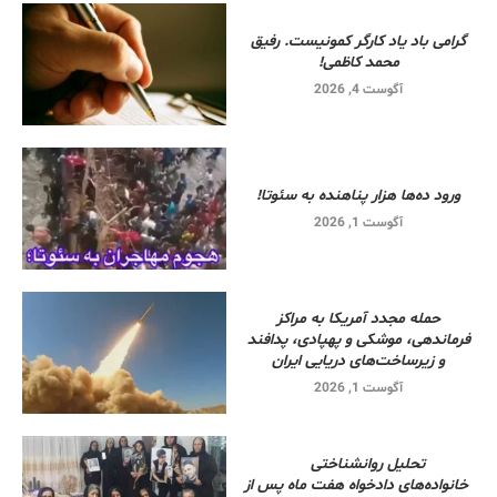
گرامی باد یاد کارگر کمونیست. رفیق
محمد کاظمی!
آگوست 4, 2026
ورود ده‌ها هزار پناهنده به سئوتا!
آگوست 1, 2026
حمله مجدد آمریکا به مراکز
فرماندهی، موشکی و پهپادی، پدافند
و زیرساخت‌های دریایی ایران
آگوست 1, 2026
تحلیل روانشناختی
خانواده‌های دادخواه هفت ماه پس از