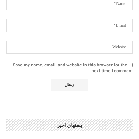
Save my name, email, and website in this browser for the
next time I comment.
پستهای اخیر