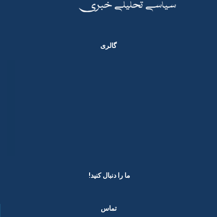
گالری
ما را دنبال کنید! ​
تماس