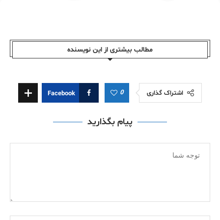
مطالب بیشتری از این نویسندە
0
اشتراک گذاری
Facebook
پیام بگذارید