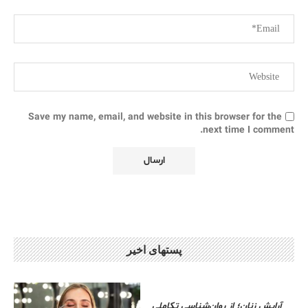
Save my name, email, and website in this browser for the
next time I comment.
پستهای اخیر
آرایش زنان؛ از روان‌شناسی تکاملی