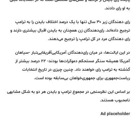
به او رای دادند.
رای دهندگان زیر ۳۰ سال تنها با یک درصد اختلاف بایدن را به ترامپ
ترجیح داده‌اند. رای‌دهندگان زن همچنان به بایدن اقبال بیشتری دارند و
رای دهندگان مرد در کل ترامپ را ترجیح می‌دهند.
در این ایالت‌ها، در میان رای‌دهندگان آمریکایی‌آفریقایی‌تبار -سیاهان
آمریکا همیشه سنگر مستحکم دموکرات‌ها بودند- ۲۲ درصد بیشتر از
گذشته به ترامپ رای خواهند داد. چنین چیزی در تاریخ انتخابات
ریاست‌جمهوری برای جمهوری‌خواهان بی‌سابقه بوده است.
بر اساس این نظرسنجی در مجموع ترامپ و بایدن هر دو به شکل مشابهی
نامحبوب هستند.
Ad placeholder