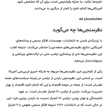
نامزدها باشد، به منزله رفراندومی است برای آن که مشخص شود
آمریکایی‌ها کدام نامزد را کمتر از دیگری بد می‌دانند.
Ad placeholder
نظرسنجی‌ها چه می‌گوید
با نزدیک‌تر شدن به انتخابات، موسسات افکار سنجی و رسانه‌های
آمریکایی نتایج نظرسنجی‌های متعددی را منتشر می‌کنند، نتیجه اغلب
این نظرسنجی‌ها خبر از پیشتازی ترامپ حتی در ایالت‌های چرخشی و
سرنوشت‌ساز می‌دهد.
یکی از تازه‌ترین این نظرسنجی‌ها مربوط به شبکه خبری ان‌بی‌سی آمریکا
است. بر اساس این نظرسنجی بایدن از ترامپ در زمینه سیاست‌‌های عمده
عقب‌تر است؛ از جمله در عرصه اقتصاد و این که کدام نامزد اقتصاد را بهتر
مدیریت می‌کند، بایدن از ترامپ ۲۰ امتیاز عقب‌تر است. در مورد
شایستگی و موثر بودن، ترامپ ۱۶ امتیاز نسبت به بایدن برتری دارد، این
در حالی است که در انتخابات ۲۰۲۰ نتیجه افکار سنجی عمومی با ۹ امتیاز