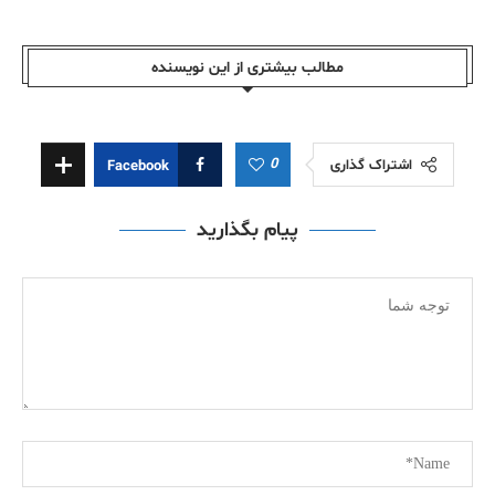
مطالب بیشتری از این نویسندە
0
اشتراک گذاری
Facebook
پیام بگذارید