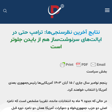
نتایج آخرین نظرسنجی‌ها: ترامپ حتی در
ایالت‌های سرنوشت‌ساز هم از بایدن جلوتر
است
بخش سیاست
پنجم نوامبر سال جاری / ۱۵ آبان ۱۴۰۳ آمریکایی‌ها رئیس‌جمهوری بعدی
آمریکا را انتخاب خواهند کرد.
در حالی که حدود ۹ ماه به انتخابات مانده، تقریبا مشخص است که نامزد
اصلی دو حزب جمهوری‌خواه و دموکرات آمریکا همان دو نامزد دوره قبل