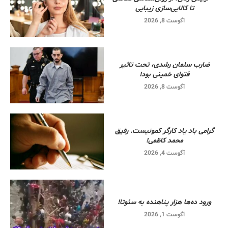
تا کالایی‌سازی زیبایی
آگوست 8, 2026
ضارب سلمان رشدی، تحت تاثیر
فتوای خمینی بود!
آگوست 8, 2026
گرامی باد یاد کارگر کمونیست. رفیق
محمد کاظمی!
آگوست 4, 2026
ورود ده‌ها هزار پناهنده به سئوتا!
آگوست 1, 2026