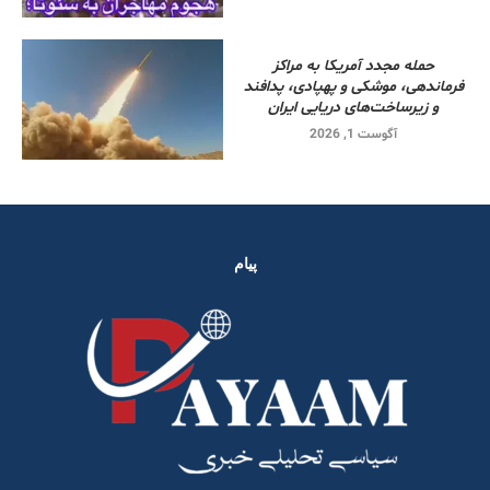
حمله مجدد آمریکا به مراکز
فرماندهی، موشکی و پهپادی، پدافند
و زیرساخت‌های دریایی ایران
آگوست 1, 2026
پیام