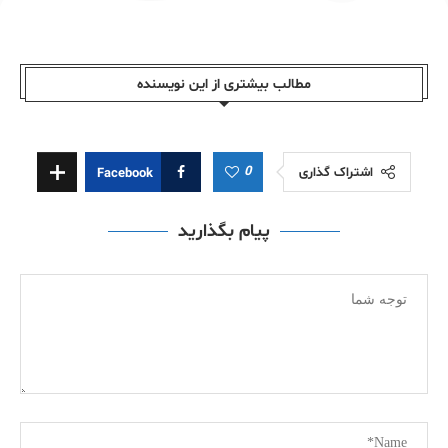
مطالب بیشتری از این نویسندە
0
اشتراک گذاری
Facebook
پیام بگذارید