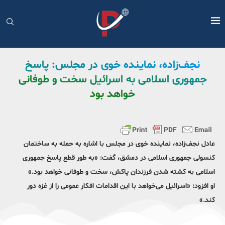
نجف‌زاده، نماینده خوی در مجلس: پاسخ
جمهوری اسلامی به اسرائیل سخت و طوفانی
خواهد بود
عادل نجف‌زاده، نماینده خوی در مجلس با اشاره به حمله به ساختمان
کنسولی جمهوری اسلامی در دمشق، گفت: «به طور قطع پاسخ جمهوری
اسلامی به کشته شدن فرزندان پاکش، سخت و طوفانی خواهد بود.»
او افزود: «اسرائیل می‌خواهد با این اقدامات افکار عمومی را از غزه دور
کند.»