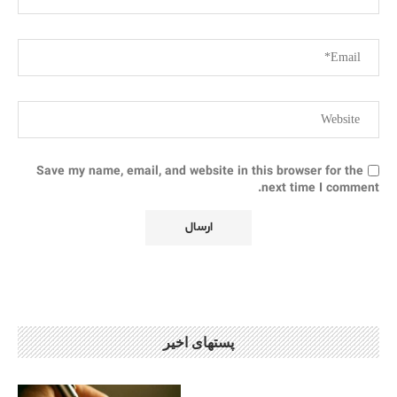
Save my name, email, and website in this browser for the
next time I comment.
پستهای اخیر