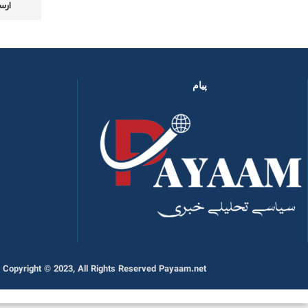
پیام
Copyright © 2023, All Rights Reserved Payaam.net