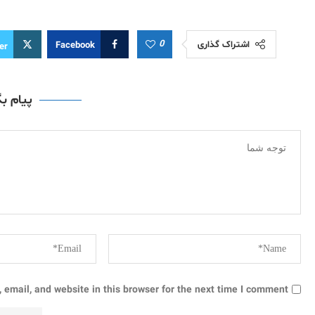
0
اشتراک گذاری
Facebook
er
پیام ب
email, and website in this browser for the next time I comment.