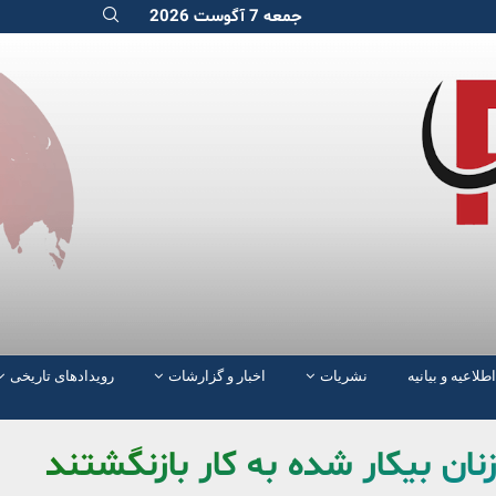
جمعه 7 آگوست 2026
اطلاعیه و بیانیه
نشریات
اخبار و گزارشات
رویدادهای تاریخی
ن بیکار شده به کار بازنگشتند