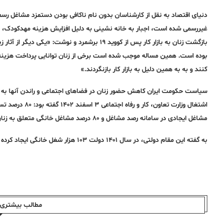
دنیای اقتصاد به نقل از کارشناسان بدون نام ناکافی بودن دستمزد مشاغل رسم
غیررسمی شده است، اجبار به خانه نشینی به دلیل افزایش هزینه مهدکودک، هزین
بازگشت زنان به بازار کار پس از کووید ۱۹ برشمرد و
بوده است. همین مساله موجب شده است برخی از زنان توانایی پرداخت هزینه خ
کنند و به به همین دلیل به بازار کار بازنگردند.»
سیاست حکومت ایران کاهش حضور زنان در فضاهای اجتماعی و راندن آنها به 
مشاغل ایجادی در سامانه رصد مشاغل و ۸۰ درصد مشاغل خانگی متعلق به زنان است.
به گفته این مقام دولتی، در سال ۱۴۰۱ دولت ۱۰۳ هزار شغل خانگی ایجاد کرده و هدف‌گذاری سال جاری ۱۵۰ هزار شغل خانگی است.
مطالب بیشتری ا