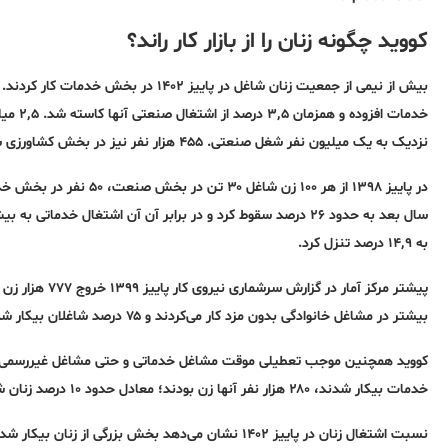
کووید چگونه زنان را از بازار کار راند؟
خدمات ا
نزدیک به یک میلیون نفر شغل صنعتی. ۴۵۵ هزار نفر نیز در بخش کشاورزی شاغل بودند.
به ۱۴٬۹ درصد تنزل کرد.
بیشتر در مشاغل خانوادگی بدون مزد کار می‌کردند و ۷۵ درصد شاغلان بیکار شده در فاصله پاییز ۹۸ تا پاییز ۹۹ زن بودند.
خدمات بیکار شدند، ۲۸۰ هزار نفر آنها زن بودند؛ معادل حدود ۱۰ درصد زنان شاغل در بخش خدمات.
نسبت اشتغال زنان در پاییز ۱۴۰۲ نشان می‌دهد بخش بزرگی از زنان بیکار شده در دوره کووید به کار بازنگشته‌اند.