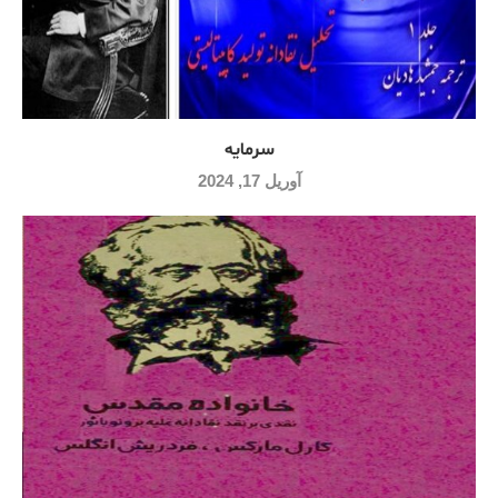
سرمایه
آوریل 17, 2024