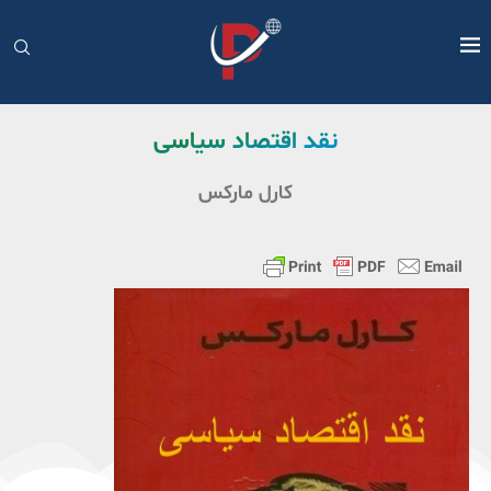
نقد اقتصاد سیاسی
کارل مارکس