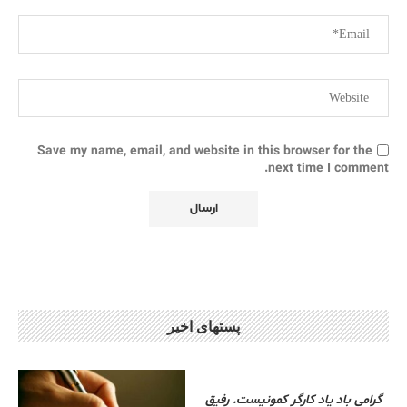
Save my name, email, and website in this browser for the
next time I comment.
پستهای اخیر
گرامی باد یاد کارگر کمونیست. رفیق