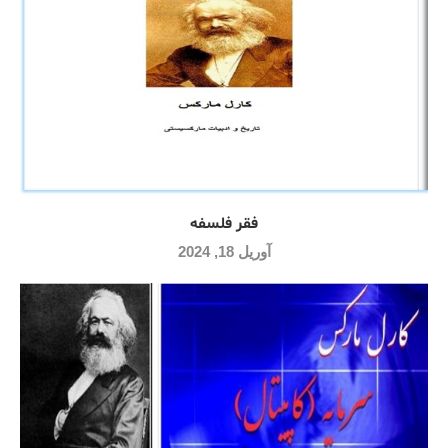
فقر فلسفه
آوریل 18, 2024