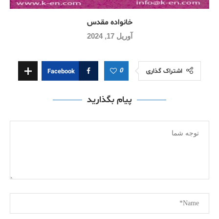
خانواده مقدس
آوریل 17, 2024
0
اشتراک گذاری
Facebook
پیام بگذارید