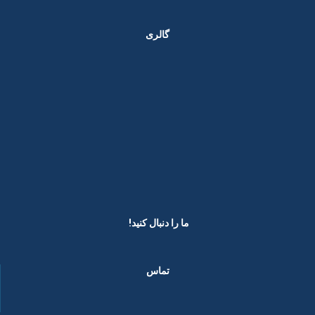
گالری
ما را دنبال کنید! ​
تماس