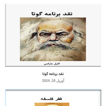
نقد برنامه گوتا
آوریل 18, 2024