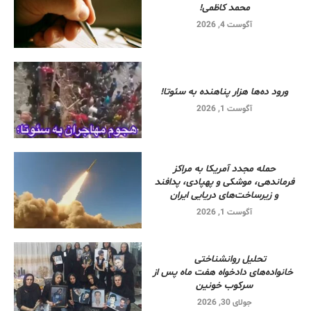
محمد کاظمی!
آگوست 4, 2026
ورود ده‌ها هزار پناهنده به سئوتا!
آگوست 1, 2026
حمله مجدد آمریکا به مراکز
فرماندهی، موشکی و پهپادی، پدافند
و زیرساخت‌های دریایی ایران
آگوست 1, 2026
تحلیل روانشناختی
خانواده‌های دادخواه هفت ماه پس از
سرکوب خونین
جولای 30, 2026