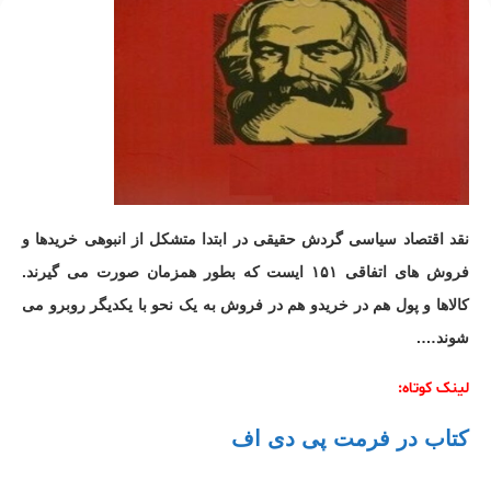
نقد اقتصاد سیاسی گردش حقیقی در ابتدا متشکل از انبوهی خریدها و
فروش های اتفاقی ۱۵۱ ایست که بطور همزمان صورت می گیرند.
کالاها و پول هم در خریدو هم در فروش به یک نحو با یکدیگر روبرو می
شوند….
لینک کوتاه:
کتاب در فرمت پی دی اف