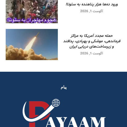
ورود ده‌ها هزار پناهنده به سئوتا!
آگوست 1, 2026
حمله مجدد آمریکا به مراکز
فرماندهی، موشکی و پهپادی، پدافند
و زیرساخت‌های دریایی ایران
آگوست 1, 2026
پیام