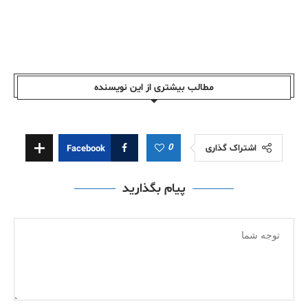
مطالب بیشتری از این نویسندە
0
اشتراک گذاری
Facebook
پیام بگذارید