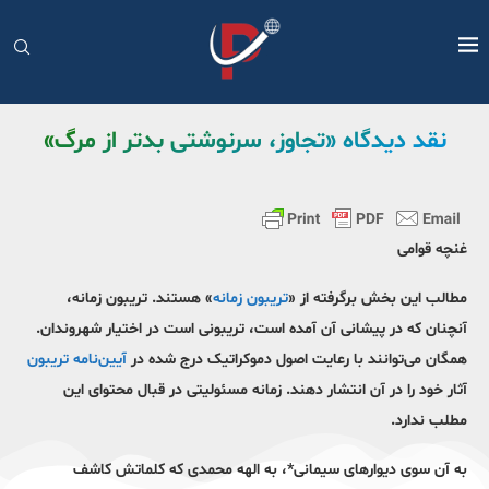
نقد دیدگاه «تجاوز، سرنوشتی بدتر از مرگ»
غنچه قوامی
مطالب این بخش برگرفته از «
تریبون زمانه
» هستند. تریبون زمانه،
آنچنان که در پیشانی آن آمده است، تریبونی است در اختیار شهروندان.
همگان می‌توانند با رعایت اصول دموکراتیک درج شده در
آیین‌نامه تریبون
آثار خود را در آن انتشار دهند. زمانه مسئولیتی در قبال محتوای این
مطلب ندارد.
به آن سوی دیوارهای سیمانی*، به الهه محمدی که کلماتش کاشف