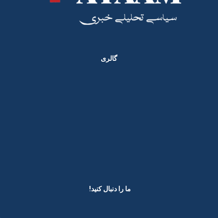
گالری
ما را دنبال کنید! ​