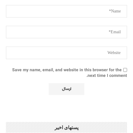
Save my name, email, and website in this browser for the
next time I comment.
پستهای اخیر