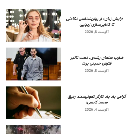
آرایش زنان؛ از روان‌شناسی تکاملی
تا کالایی‌سازی زیبایی
آگوست 8, 2026
ضارب سلمان رشدی، تحت تاثیر
فتوای خمینی بود!
آگوست 8, 2026
گرامی باد یاد کارگر کمونیست. رفیق
محمد کاظمی!
آگوست 4, 2026