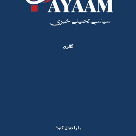
گالری
ما را دنبال کنید! ​