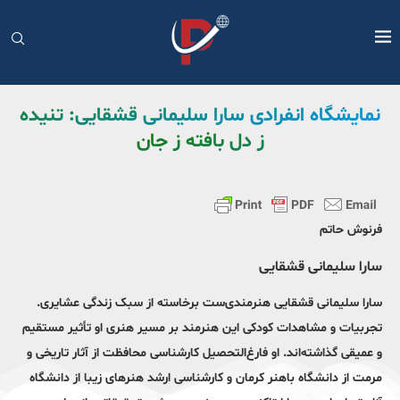
نمایشگاه انفرادی سارا سلیمانی قشقایی: تنیده
ز دل بافته ز جان
فرنوش حاتم
سارا سلیمانی قشقایی
سارا سلیمانی قشقایی هنرمندی‌ست برخاسته از سبک زندگی عشایری.
تجربیات و مشاهدات کودکی این هنرمند بر مسیر هنری او تأثیر مستقیم
و عمیقی گذاشته‌اند. او فارغ‌التحصیل کارشناسی محافظت از آثار تاریخی و
مرمت از دانشگاه باهنر کرمان و کارشناسی ارشد هنرهای زیبا از دانشگاه