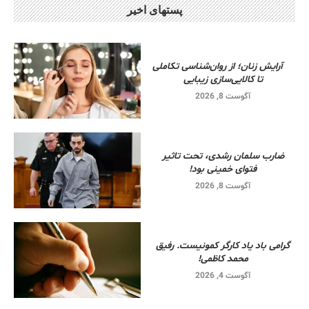
پستهای اخیر
آرایش زنان؛ از روان‌شناسی تکاملی
تا کالایی‌سازی زیبایی
آگوست 8, 2026
ضارب سلمان رشدی، تحت تاثیر
فتوای خمینی بود!
آگوست 8, 2026
گرامی باد یاد کارگر کمونیست. رفیق
محمد کاظمی!
آگوست 4, 2026