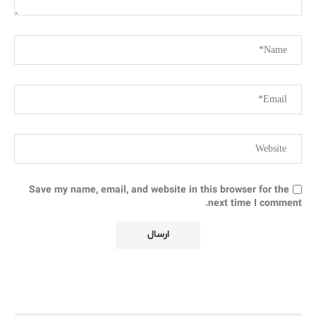
Save my name, email, and website in this browser for the
next time I comment.