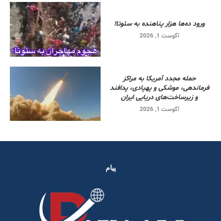
ورود ده‌ها هزار پناهنده به سئوتا!
آگوست 1, 2026
حمله مجدد آمریکا به مراکز
فرماندهی، موشکی و پهپادی، پدافند
و زیرساخت‌های دریایی ایران
آگوست 1, 2026
پیام