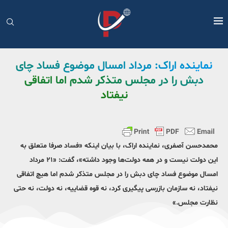
نماینده اراک: مرداد امسال موضوع فساد چای
دبش را در مجلس متذکر شدم اما اتفاقی
نیفتاد
محمدحسن آصفری، نماینده اراک، با بیان اینکه «فساد صرفا متعلق به
این دولت نیست و در همه دولت‌ها وجود داشته»، گفت: «۲۱ مرداد
امسال موضوع فساد چای دبش را در مجلس متذکر شدم اما هیچ اتفاقی
نیفتاد، نه سازمان بازرسی پیگیری کرد، نه قوه قضاییه، نه دولت، نه حتی
نظارت مجلس.»