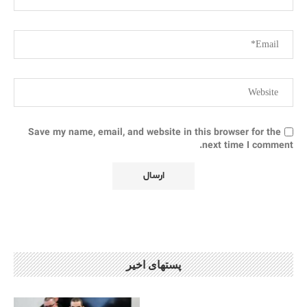
Save my name, email, and website in this browser for the
next time I comment.
پستهای اخیر