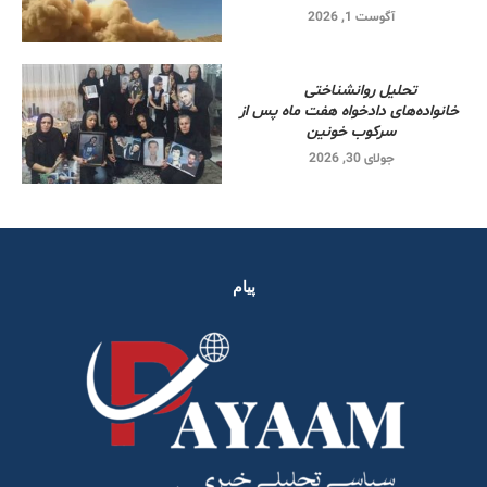
آگوست 1, 2026
تحلیل روانشناختی
خانواده‌های دادخواه هفت ماه پس از
سرکوب خونین
جولای 30, 2026
پیام