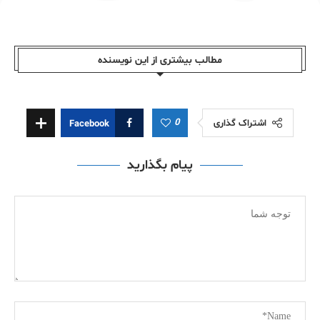
مطالب بیشتری از این نویسندە
0
اشتراک گذاری
Facebook
پیام بگذارید