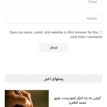
Save my name, email, and website in this browser for the
next time I comment.
پستهای اخیر
گرامی باد یاد کارگر کمونیست. رفیق
محمد کاظمی!