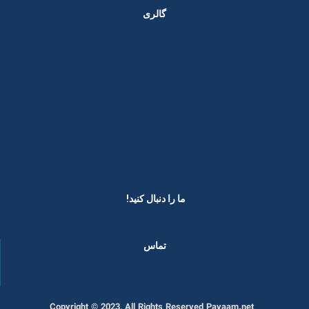
گالری
ما را دنبال کنید! ​
تماس
Copyright © 2023, All Rights Reserved Payaam.net