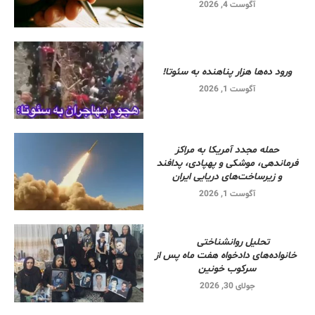
آگوست 4, 2026
ورود ده‌ها هزار پناهنده به سئوتا!
آگوست 1, 2026
حمله مجدد آمریکا به مراکز
فرماندهی، موشکی و پهپادی، پدافند
و زیرساخت‌های دریایی ایران
آگوست 1, 2026
تحلیل روانشناختی
خانواده‌های دادخواه هفت ماه پس از
سرکوب خونین
جولای 30, 2026