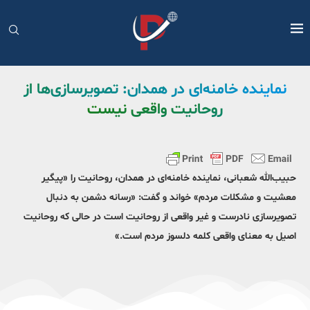
نماینده خامنه‌ای در همدان: تصویرسازی‌ها از
روحانیت واقعی نیست
حبیب‌الله شعبانی، نماینده خامنه‌ای در همدان، روحانیت را «پیگیر
معشیت و مشکلات مردم» خواند و گفت: «رسانه دشمن به دنبال
تصویرسازی نادرست و غیر واقعی از روحانیت است در حالی که روحانیت
اصیل به معنای واقعی کلمه دلسوز مردم است.»