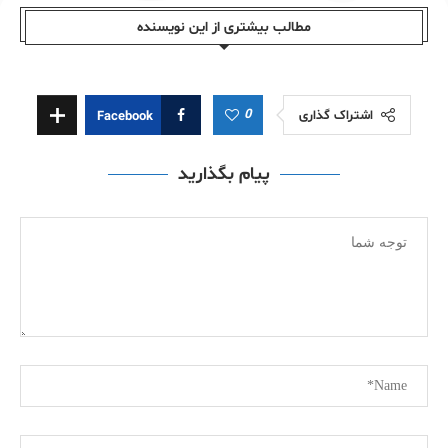
مطالب بیشتری از این نویسندە
0
اشتراک گذاری
Facebook
پیام بگذارید