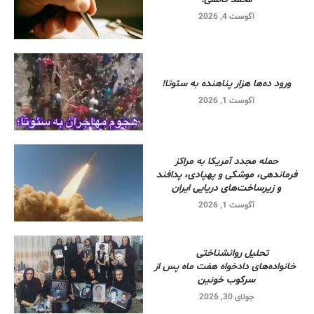
آگوست 4, 2026
ورود ده‌ها هزار پناهنده به سئوتا!
آگوست 1, 2026
حمله مجدد آمریکا به مراکز
فرماندهی، موشکی و پهپادی، پدافند
و زیرساخت‌های دریایی ایران
آگوست 1, 2026
تحلیل روانشناختی
خانواده‌های دادخواه هفت ماه پس از
سرکوب خونین
جولای 30, 2026