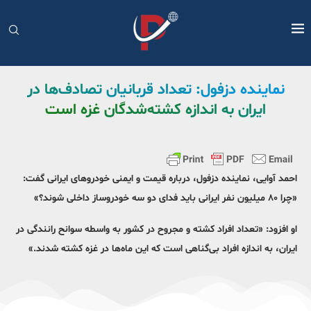
نماینده دزفول: تعداد قربانیان تصادف‌ها در
ایران به اندازه کشته‌شدگان غزه است
احمد آوایی، نماینده دزفول، درباره قیمت و ایمنی خودروهای ایرانی گفت:
«چرا ۸۰ میلیون نفر ایرانی باید فدای دو سه خودروساز داخلی شوند؟»
او افزود: «تعداد افراد کشته و مجروح در کشور به واسطه سوانح رانندگی در
ایران، به اندازه افراد بی‌گناهی است که این ماه‌ها در غزه کشته شدند.»