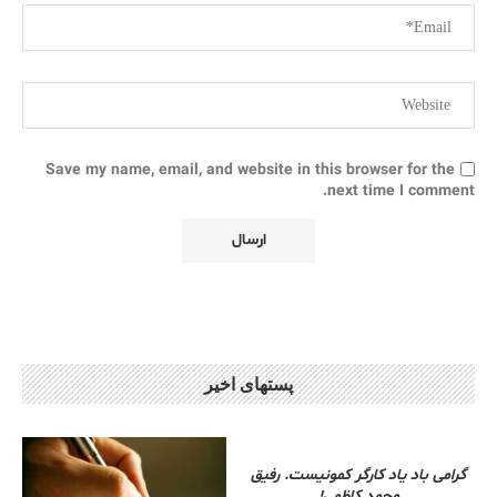
Save my name, email, and website in this browser for the
next time I comment.
پستهای اخیر
گرامی باد یاد کارگر کمونیست. رفیق
محمد کاظمی!