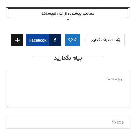
مطالب بیشتری از این نویسندە
0
اشتراک گذاری
Facebook
پیام بگذارید