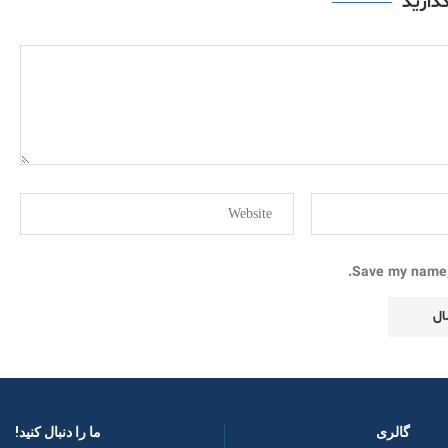
گذارید
Save my name, 
گالری
ما را دنبال کنید! ​