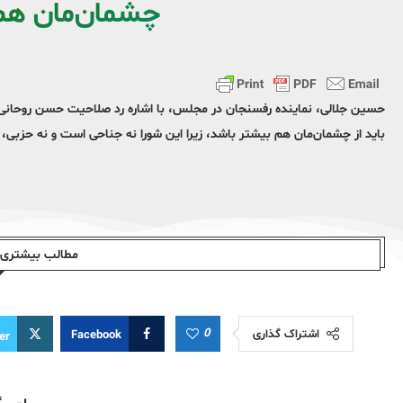
چشمان‌مان هم
باید از چشمان‌مان هم بیشتر باشد، زیرا این شورا نه جناحی است و نه حزب
مطالب بیشتری ا
0
اشتراک گذاری
Facebook
er