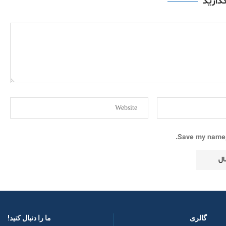
گذارید
Save my name, 
گالری
ما را دنبال کنید! ​