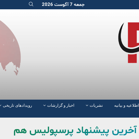
جمعه 7 آگوست 2026
اطلاعیه و بیانیه
نشریات
اخبار و گزارشات
رویدادهای تاریخی
؛ آخرین پیشنهاد پرسپولیس هم