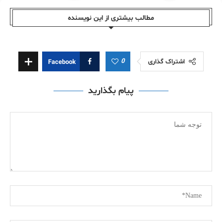
مطالب بیشتری از این نویسندە
0
اشتراک گذاری
Facebook
پیام بگذارید