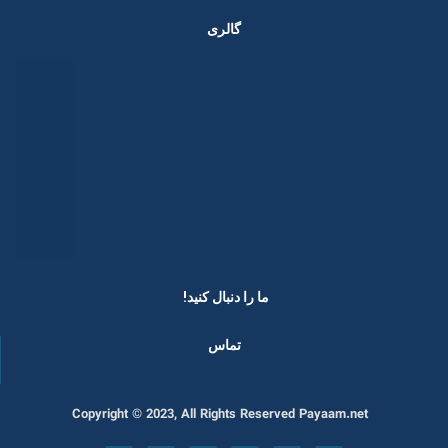
گالری
ما را دنبال کنید! ​
تماس
Copyright © 2023, All Rights Reserved Payaam.net