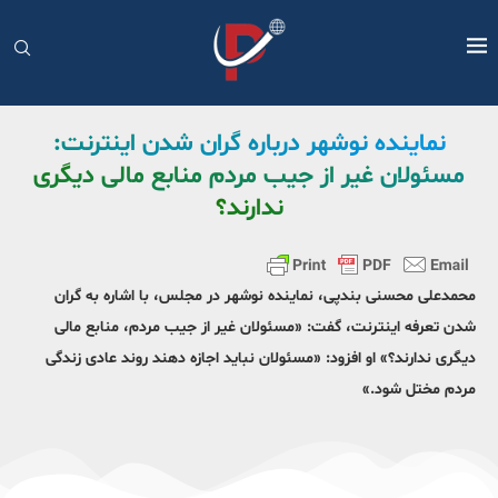
نماینده نوشهر درباره گران شدن اینترنت:
مسئولان غیر از جیب مردم منابع مالی دیگری
ندارند؟
محمدعلی محسنی بندپی، نماینده نوشهر در مجلس، با اشاره به گران
شدن تعرفه اینترنت، گفت: «مسئولان غیر از جیب مردم، منابع مالی
دیگری ندارند؟» او افزود: «مسئولان نباید اجازه دهند روند عادی زندگی
مردم مختل شود.»