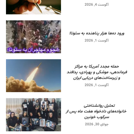
آگوست 4, 2026
ورود ده‌ها هزار پناهنده به سئوتا!
آگوست 1, 2026
حمله مجدد آمریکا به مراکز
فرماندهی، موشکی و پهپادی، پدافند
و زیرساخت‌های دریایی ایران
آگوست 1, 2026
تحلیل روانشناختی
خانواده‌های دادخواه هفت ماه پس از
سرکوب خونین
جولای 30, 2026