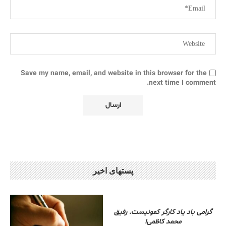
Save my name, email, and website in this browser for the
next time I comment.
پستهای اخیر
گرامی باد یاد کارگر کمونیست. رفیق
محمد کاظمی!