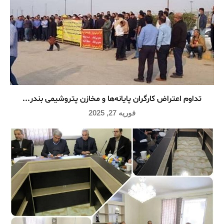
تداوم اعتراض کارگران پایانه‌ها و مخازن پتروشیمی بندر...
فوریه 27, 2025