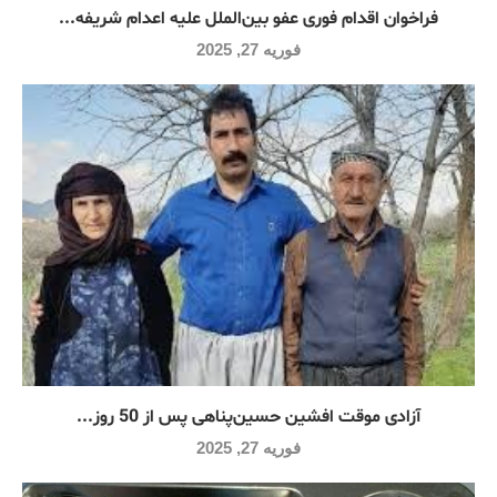
فراخوان اقدام فوری عفو بین‌الملل علیه اعدام شریفه...
فوریه 27, 2025
آزادی موقت افشین حسین‌پناهی پس از 50 روز...
فوریه 27, 2025