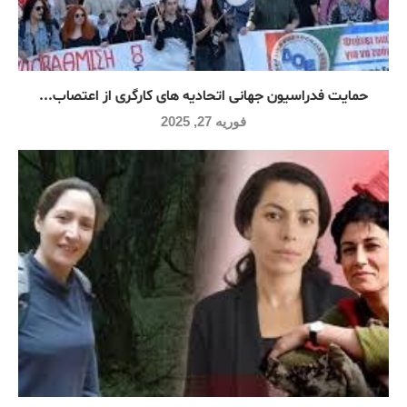
حمایت فدراسیون جهانی اتحادیه های کارگری از اعتصاب...
فوریه 27, 2025