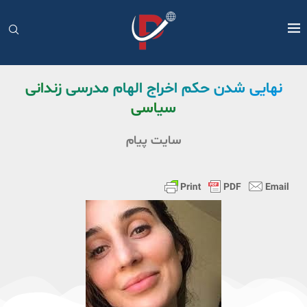
نهایی شدن حکم اخراج الهام مدرسی زندانی
سیاسی
سایت پیام