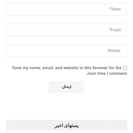
Save my name, email, and website in this browser for the
next time I comment.
پستهای اخیر