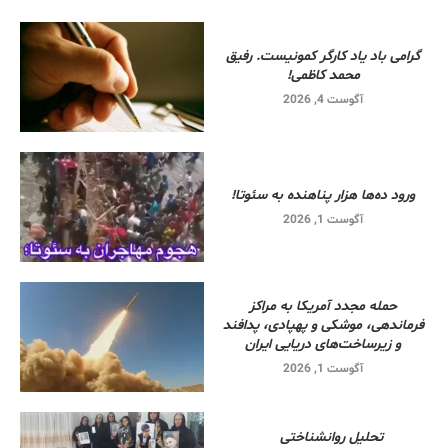
گرامی باد یاد کارگر کمونیست. رفیق
محمد کاظمی!
آگوست 4, 2026
ورود ده‌ها هزار پناهنده به سئوتا!
آگوست 1, 2026
حمله مجدد آمریکا به مراکز
فرماندهی، موشکی و پهپادی، پدافند
و زیرساخت‌های دریایی ایران
آگوست 1, 2026
تحلیل روانشناختی