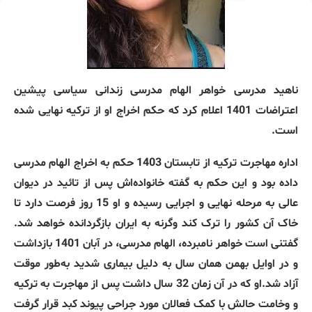
ناهید مدرسی خواهر الهام مدرسی زندانی سیاسی پیشین
اعتراضات 1401 اعلام کرد که حکم اخراج او از ترکیه نهایی شده
است.
اداره مهاجرت ترکیه از تابستان 1403 حکم به اخراج الهام مدرسی
داده بود و این حکم به گفته خانواده‌اش پس از تائید در دیوان
عالی به مرحله نهایی و اجرایی رسیده و او 15 روز فرصت دارد تا
خاک آن کشور را ترک کند وگرنه به ایران بازگردانده خواهد شد.
گفتنی است خواهر نامبرده، الهام مدرسی، در آبان 1401 بازداشت
و در اوایل بهمن همان سال به دلیل بیماری شدید به‌طور موقت
آزاد شد.او که در آن زمان 32 سال داشت پس از مهاجرت به ترکیه
و وخامت حالش با کمک‌ فعالان مورد جراحی پیوند کبد قرار گرفت