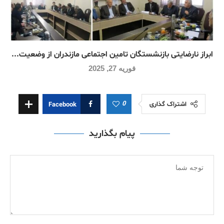
ابراز نارضایتی بازنشستگان تامین اجتماعی مازندران از وضعیت...
فوریه 27, 2025
0
اشتراک گذاری
Facebook
پیام بگذارید