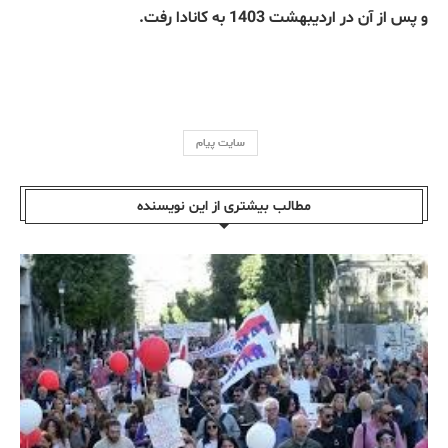
و پس از آن در اردیبهشت 1403 به کانادا رفت.
سایت پیام
مطالب بیشتری از این نویسندە