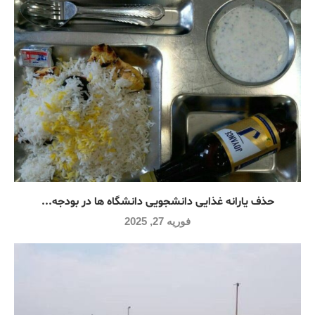
حذف یارانه غذایی دانشجویی دانشگاه ها در بودجه...
فوریه 27, 2025