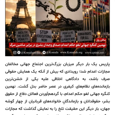
پاریس یک‌ بار دیگر میزبان بزرگ‌ترین اجتماع جهانی مخالفان
مجازات اعدام شد؛ رویدادی که بیش از آنکه یک همایش حقوقی
صرف باشد، به دادگاهی اخلاقی علیه یکی از خشن‌ترین
بازمانده‌های نظام‌های کیفری در عصر حاضر بدل گشت
.
نهمین
کنگره جهانی لغو حکم اعدام، با گردهم‌آوردن فعالان دفاع از حقوق
بشر، حقوقدانان و بازماندگانِ خانواده‌های قربانیان از چهار گوشه
جهان، بار دیگر این حقیقت تلخ را به نمایش گذاشت که مجازات