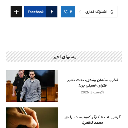
0
اشتراک گذاری
Facebook
پستهای اخیر
ضارب سلمان رشدی، تحت تاثیر
فتوای خمینی بود!
آگوست 8, 2026
گرامی باد یاد کارگر کمونیست. رفیق
محمد کاظمی!