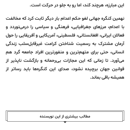
این مبارزه، هرچند کند، اما رو به جلو در حرکت است
.
نهمین کنگره جهانی لغو حکم اعدام بار دیگر ثابت کرد که مخالفت
با اعدام، مرزهای جغرافیایی، فرهنگی و سیاسی را درمی‌نوردد و
فعالان ایرانی، افغانستانی، فلسطینی، آمریکایی و آفریقایی را حول
آرمان مشترک به رسمیت شناختن کرامت غیرقابل‌سلب زندگی
انسانی، حتی برای متهم‌ترین و منفورترین افراد جامعه گرد هم
می‌آورد
.
تا زمانی که این مجازات بی‌رحمانه و بازگشت‌ ناپذیر از
قوانین جهان برچیده نشود، صدای این کنگره‌ها باید رساتر از
همیشه باقی بماند
.
مطالب بیشتری از این نویسندە