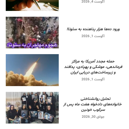
آگوست 4, 2026
ورود ده‌ها هزار پناهنده به سئوتا!
آگوست 1, 2026
حمله مجدد آمریکا به مراکز
فرماندهی، موشکی و پهپادی، پدافند
و زیرساخت‌های دریایی ایران
آگوست 1, 2026
تحلیل روانشناختی
خانواده‌های دادخواه هفت ماه پس از
سرکوب خونین
جولای 30, 2026