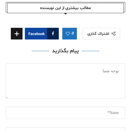
مطالب بیشتری از این نویسندە
0
اشتراک گذاری
Facebook
پیام بگذارید