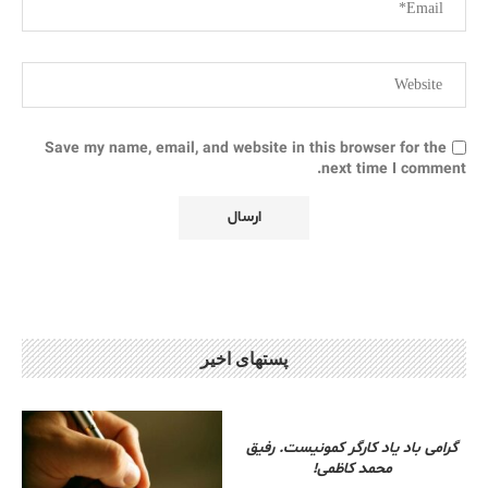
Save my name, email, and website in this browser for the
next time I comment.
پستهای اخیر
گرامی باد یاد کارگر کمونیست. رفیق
محمد کاظمی!