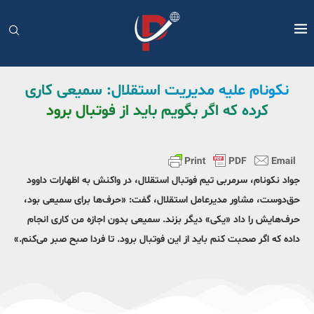
نکونام علیه مدیریت استقلال: سمیعی کاری
کرده که اگر بگویم باید از فوتبال برود
جواد نکونام، سرمربی تیم فوتبال استقلال، در واکنش به اظهارات داوود
حق‌دوست، مشاور مدیرعامل استقلال، گفت: «حرف‌ها برای سمیعی بود،
حرف‌هایش را داد «یکی» دیگر بزند. سمیعی بدون اجازه من کاری انجام
داده که اگر صحبت کنم باید از این فوتبال برود. تا فردا صبح صبر می‌کنم.»