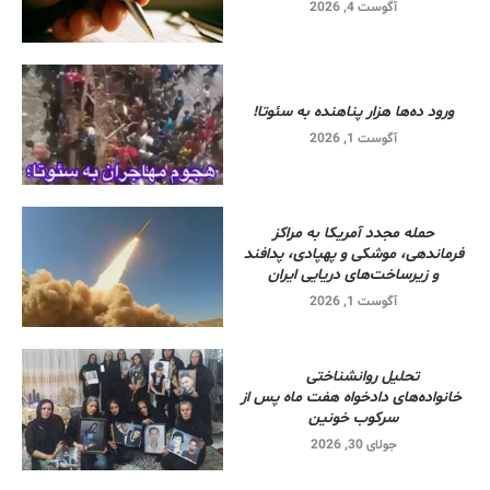
آگوست 4, 2026
ورود ده‌ها هزار پناهنده به سئوتا!
آگوست 1, 2026
حمله مجدد آمریکا به مراکز
فرماندهی، موشکی و پهپادی، پدافند
و زیرساخت‌های دریایی ایران
آگوست 1, 2026
تحلیل روانشناختی
خانواده‌های دادخواه هفت ماه پس از
سرکوب خونین
جولای 30, 2026