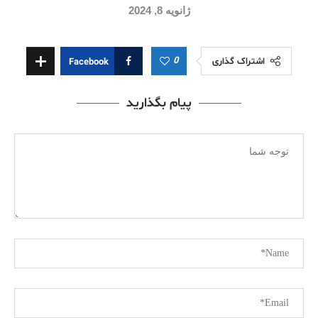
ژانویه 8, 2024
0
اشتراک گذاری
Facebook
پیام بگذارید