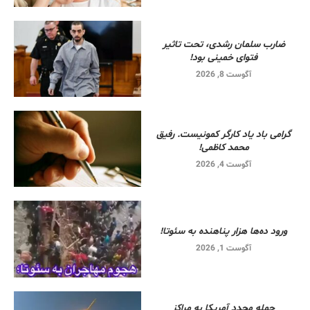
ضارب سلمان رشدی، تحت تاثیر
فتوای خمینی بود!
آگوست 8, 2026
گرامی باد یاد کارگر کمونیست. رفیق
محمد کاظمی!
آگوست 4, 2026
ورود ده‌ها هزار پناهنده به سئوتا!
آگوست 1, 2026
حمله مجدد آمریکا به مراکز