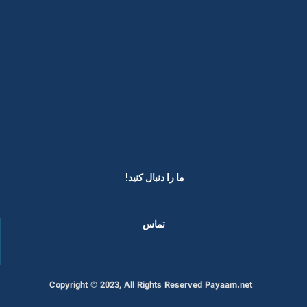
ما را دنبال کنید! ​
تماس
Copyright © 2023, All Rights Reserved Payaam.net