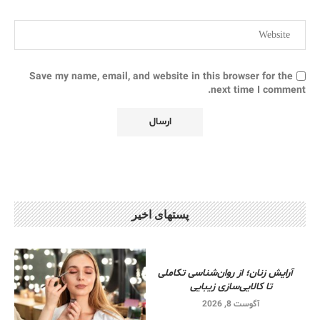
Save my name, email, and website in this browser for the
next time I comment.
پستهای اخیر
آرایش زنان؛ از روان‌شناسی تکاملی
تا کالایی‌سازی زیبایی
آگوست 8, 2026