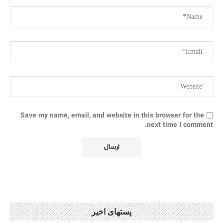
Save my name, email, and website in this browser for the
next time I comment.
پستهای اخیر