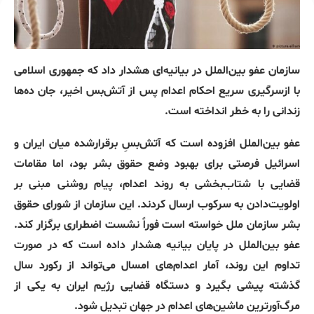
سازمان عفو بین‌الملل در بیانیه‌ای هشدار داد که جمهوری اسلامی
با ازسرگیری سریع احکام اعدام پس از آتش‌بس اخیر، جان ده‌ها
زندانی را به خطر انداخته است.
عفو بین‌الملل افزوده است که آتش‌بسِ برقرارشده میان ایران و
اسرائیل فرصتی برای بهبود وضع حقوق بشر بود، اما مقامات
قضایی با شتاب‌بخشی به روند اعدام، پیام روشنی مبنی بر
اولویت‌دادن به سرکوب ارسال کردند. این سازمان از شورای حقوق
بشر سازمان ملل خواسته است فوراً نشست اضطراری برگزار کند.
عفو بین‌الملل در پایان بیانیه هشدار داده است که در صورت
تداوم این روند، آمار اعدام‌های امسال می‌تواند از رکورد سال
گذشته پیشی بگیرد و دستگاه قضایی رژیم ایران به یکی از
مرگ‌آورترین ماشین‌های اعدام در جهان تبدیل شود.