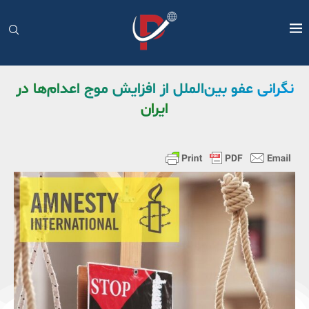
نگرانی عفو بین‌الملل از افزایش موج اعدام‌ها در
ایران