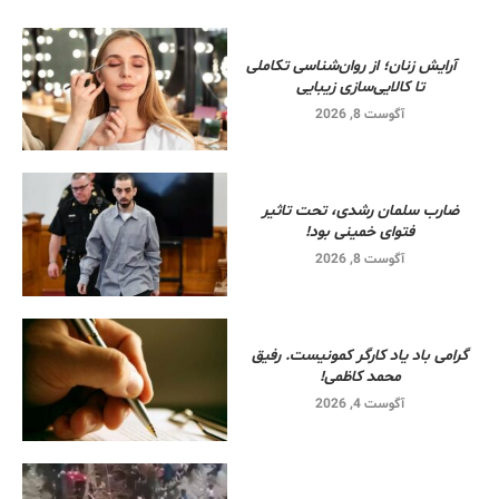
آرایش زنان؛ از روان‌شناسی تکاملی
تا کالایی‌سازی زیبایی
آگوست 8, 2026
ضارب سلمان رشدی، تحت تاثیر
فتوای خمینی بود!
آگوست 8, 2026
گرامی باد یاد کارگر کمونیست. رفیق
محمد کاظمی!
آگوست 4, 2026