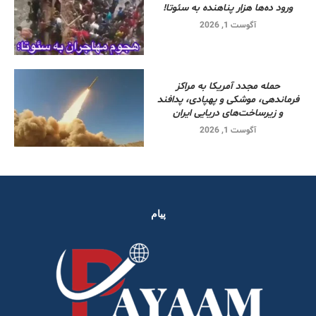
ورود ده‌ها هزار پناهنده به سئوتا!
آگوست 1, 2026
حمله مجدد آمریکا به مراکز
فرماندهی، موشکی و پهپادی، پدافند
و زیرساخت‌های دریایی ایران
آگوست 1, 2026
پیام