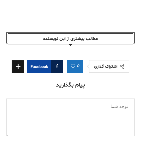
مطالب بیشتری از این نویسندە
0
اشتراک گذاری
Facebook
پیام بگذارید