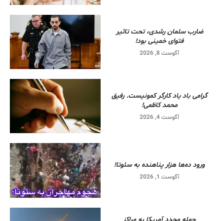
ضارب سلمان رشدی، تحت تاثیر
فتوای خمینی بود!
آگوست 8, 2026
گرامی باد یاد کارگر کمونیست. رفیق
محمد کاظمی!
آگوست 4, 2026
ورود ده‌ها هزار پناهنده به سئوتا!
آگوست 1, 2026
حمله مجدد آمریکا به مراکز