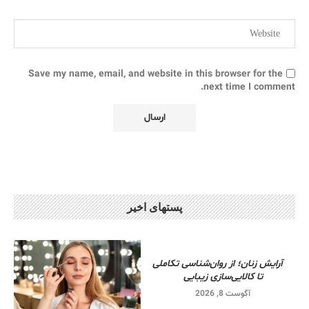
Save my name, email, and website in this browser for the
next time I comment.
پستهای اخیر
آرایش زنان؛ از روان‌شناسی تکاملی
تا کالایی‌سازی زیبایی
آگوست 8, 2026