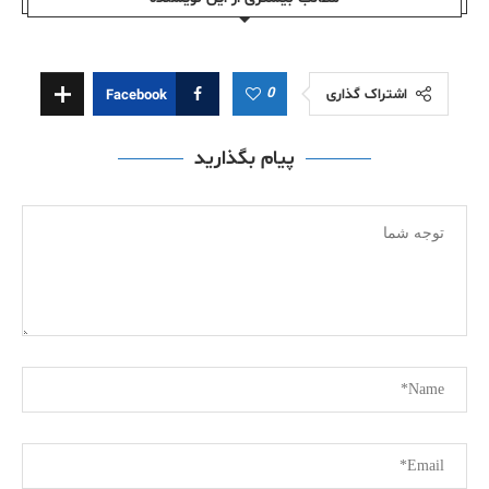
0
اشتراک گذاری
Facebook
پیام بگذارید