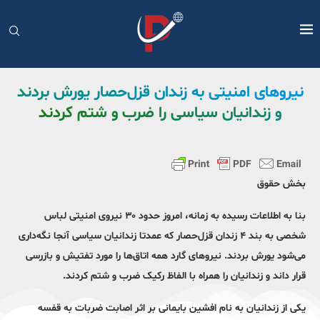
نیروهای امنیتی به زندان قزل‌حصار یورش بردند
و زندانیان سیاسی را ضرب و شتم کردند
بخش حقوق
بنا به اطلاعات رسیده به زمانه، امروز حدود ۳۰ نیروی امنیتی لباس
شخصی به بند ۴ زندان قزل‌حصار که عمدتا زندانیان سیاسی آنجا نگه‌داری
می‌شود یورش بردند. نیروهای گارد همه اتاق‌ها را مورد تفتیش و بازرسی
قرار داند و زندانیان را همراه با الفاظ رکیک ضرب و شتم کردند.
یکی از زندانیان به نام افشین بایمانی بر اثر اصابت ضربات به قفسه