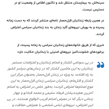
سینه‌اش به بیمارستان منتقل شد و تاکنون اطلاعی از وضعیت او در
دسترس نیست.
در همین رابطه زندانیان قزل‌حصار نامه‌ای منتشر کردند که به دست زمانه
رسیده و به یورش نیروهای گارد زندان به بند زندانیان سیاسی اعتراض
کردند.
خبری که از طریق خانواده‌های زندانیان سیاسی به زمانه رسیده، از
برخوردهای خشونت‌آمیز نیروهای امنیتی با زندانیان حکایت دارد:
در پی سونامی کشتار و اعدام زندانیان و اعتراضات مستمر
زندانیان به این ماشین کشتار که در زندان‌های سراسر کشور
به راه افتاده، به ویژه در زندان قزل‌حصار به‌عنوان مرکز این
کشتار و قتل‌عام، زندانیان سیاسی زندان قزل‌حصار به این
موج اعدام‌ها اعتراض کردند؛ به‌طور خاص در اعتراض به اعدام
آخرین هم‌بندیشان فرهاد سلیمی و محمد قبادلو و چهار
زندانی دیگر که در معرض اعدام قریب الوقوع هستند. در پی
این اعتراض، نیروهای لباس شخصی با همراهی حفاظت و