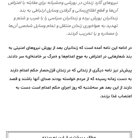
نیروهای گارد زندان در یورشی وحشیانه برای مقابله با اعتراض
آن‌ها و قطع اطلاع‌رسانی و گرفتن وسایل ارتباطی به بند
زندانیان یورش برده و زندانیان سیاسی را با ضرب و شتم و
تهدید به هواخوری زندان منتقل و تمام وسایل شخصی آن‌ها
را مصادره و یا تخریب کردند.
در ادامه این نامه آمده است که زندانیان بعد از یورش نیروهای امنیتی به
بند شعارهایی در اعتراض به موج اعدام‌ها و «مرگ بر خامنه‌ای» سر دادند.
پیش‌تر نیز نامه دیگری از زندانی که در زندان قزل‌حصار حکم اعدام دارند
به دست زمانه رسیده که از مردم خواسته بودند صدای آنها باشند و قصد
دارند از این بعد هر سه‌شنبه که روز اجرای حکم اعدام است دست به
اعتصاب غذا بزنند.
مطالب بیشتری از این نویسندە