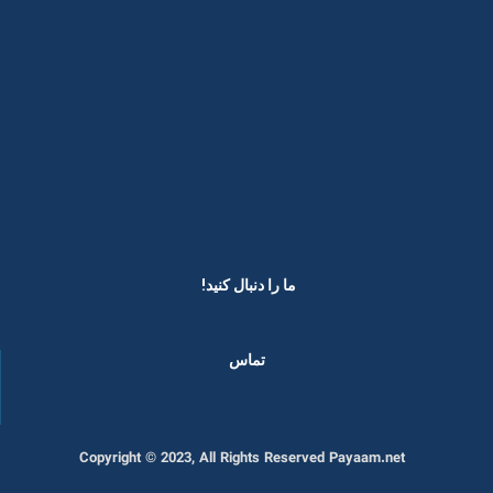
ما را دنبال کنید! ​
تماس
Copyright © 2023, All Rights Reserved Payaam.net