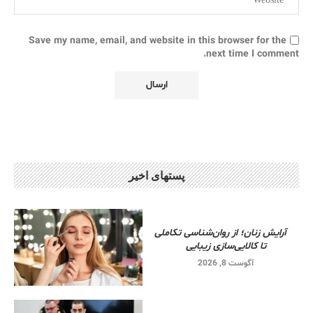
Save my name, email, and website in this browser for the
next time I comment.
پستهای اخیر
آرایش زنان؛ از روان‌شناسی تکاملی
تا کالایی‌سازی زیبایی
آگوست 8, 2026