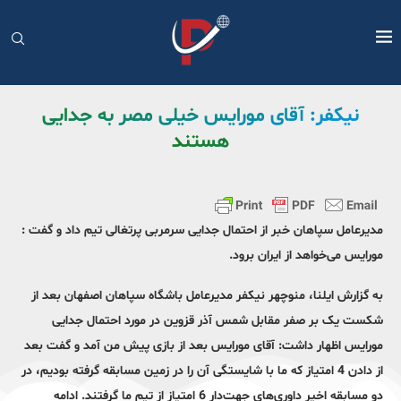
نیکفر: آقای مورایس خیلی مصر به جدایی
هستند
مدیرعامل سپاهان خبر از احتمال جدایی سرمربی پرتغالی تیم داد و گفت :
مورایس می‌خواهد از ایران برود.
به گزارش ایلنا، منوچهر نیکفر مدیرعامل باشگاه سپاهان اصفهان بعد از
شکست یک بر صفر مقابل شمس آذر قزوین در مورد احتمال جدایی
مورایس اظهار داشت: آقای مورایس بعد از بازی پیش من آمد و گفت بعد
از دادن 4 امتیاز که ما با شایستگی آن را در زمین مسابقه گرفته بودیم، در
دو مسابقه اخیر داوری‌های جهت‌دار 6 امتیاز از تیم ما گرفتند. ادامه