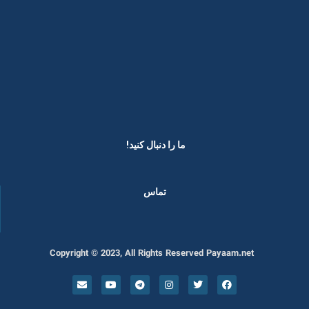
ما را دنبال کنید! ​
تماس
Copyright © 2023, All Rights Reserved Payaam.net