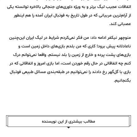
اتفاقات عجیب لیگ برتر و به ویژه داوری‌های جنجالی بالاخره توانسته یکی
از آرام‌ترین مربیانی که در طول تاریخ به فوتبال ایران آمده را هم اینطور
عصبانی کند.
منوچهر نیکفر ادامه داد: من فکر نمی‌کردم شرایط در لیگ ایران این‌چنین
ناعادلانه پیش برود! کاری که من بلدم بازی‌های داخل زمین است و
بازی‌های پشت پرده و خارج از زمین را بلد نیستم. واقعا نمی‌توانم درک
کنم چه اتفاقاتی در حال رقم خوردن است، اما بازی امروز و اتفاقاتی که در
بازی با گل‌گهر رخ دادند را نمی‌توانیم در طبقه‌بندی مسائل طبیعی فوتبال
بگنجانیم.
مطالب بیشتری از این نویسندە