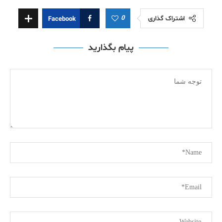
0
اشتراک گذاری
Facebook
پیام بگذارید