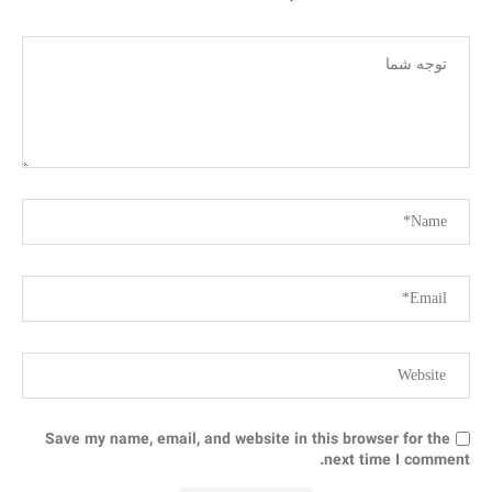
Save my name, email, and website in this browser for the
next time I comment.