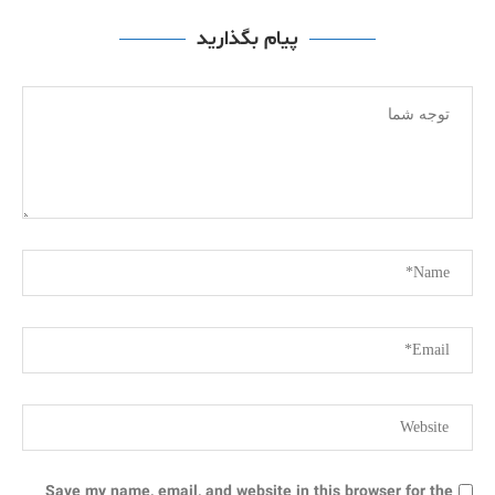
پیام بگذارید
Save my name, email, and website in this browser for the