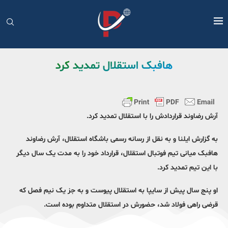
هافبک استقلال تمدید کرد
آرش رضاوند قراردادش را با استقلال تمدید کرد.
به گزارش ایلنا و به نقل از رسانه رسمی باشگاه استقلال، آرش رضاوند
هافبک میانی تیم فوتبال استقلال، قرارداد خود را به مدت یک سال دیگر
با این تیم تمدید کرد.
او پنج سال پیش از سایپا به استقلال پیوست و به جز یک نیم فصل که
قرضی راهی فولاد شد، حضورش در استقلال متداوم بوده است.