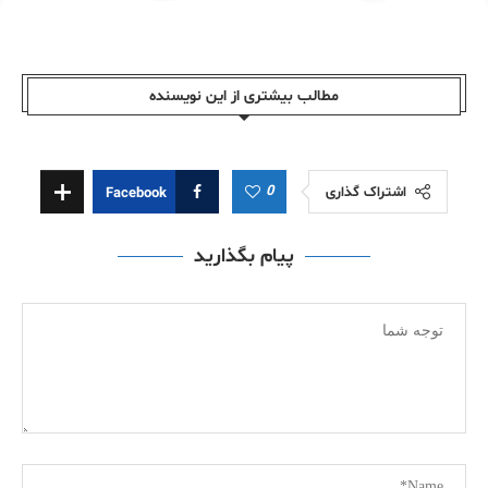
مطالب بیشتری از این نویسندە
0
اشتراک گذاری
Facebook
پیام بگذارید