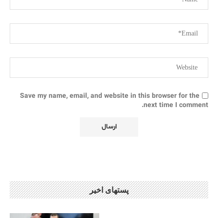
Save my name, email, and website in this browser for the
next time I comment.
پستهای اخیر