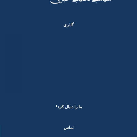
گالری
ما را دنبال کنید! ​
تماس