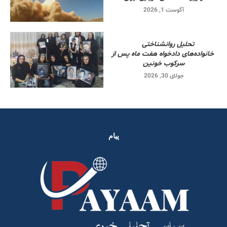
آگوست 1, 2026
تحلیل روانشناختی
خانواده‌های دادخواه هفت ماه پس از
سرکوب خونین
جولای 30, 2026
پیام