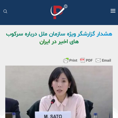
هشدار گزارشگر ویژه سازمان ملل درباره سرکوب
های اخیر در ایران