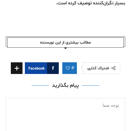
بسیار نگران‌کننده توصیف کرده است.
مطالب بیشتری از این نویسندە
0
اشتراک گذاری
Facebook
پیام بگذارید