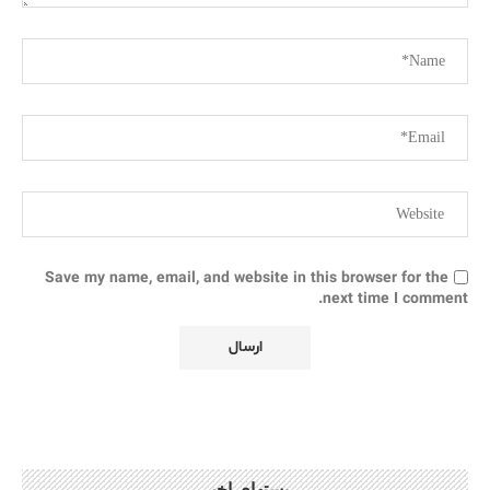
Save my name, email, and website in this browser for the
next time I comment.
پستهای اخیر