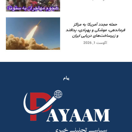
حمله مجدد آمریکا به مراکز
فرماندهی، موشکی و پهپادی، پدافند
و زیرساخت‌های دریایی ایران
آگوست 1, 2026
پیام