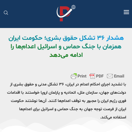
هشدار ۳۶ تشکل حقوق بشری؛ حکومت ایران
همزمان با جنگ حماس و اسرائیل اعدام‌ها را
ادامه می‌دهد
با تشدید اجرای احکام اعدام در ایران، ۳۶ تشکل مدنی و حقوق بشری از
دولت‌های جهان، سازمان ملل، اتحادیه و پارلمان اروپا خواستند با اقدامات
فوری رژیم ایران را مجبور به توقف اعدام‌ها کنند. آن‌ها نوشتند حکومت
ایران از فرصت توجه جهان به جنگ حماس و اسرائیل برای اعدام‌ها
استفاده می‌کند.