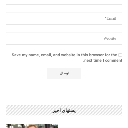
Save my name, email, and website in this browser for the
next time I comment.
پستهای اخیر