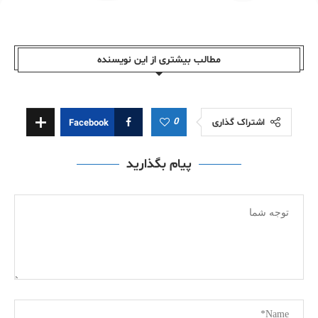
مطالب بیشتری از این نویسندە
0
اشتراک گذاری
Facebook
پیام بگذارید