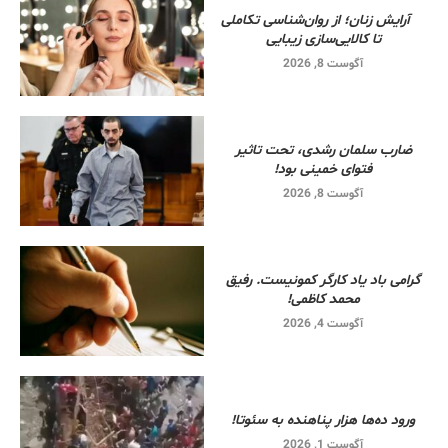
آرایش زنان؛ از روان‌شناسی تکاملی
تا کالایی‌سازی زیبایی
آگوست 8, 2026
ضارب سلمان رشدی، تحت تاثیر
فتوای خمینی بود!
آگوست 8, 2026
گرامی باد یاد کارگر کمونیست. رفیق
محمد کاظمی!
آگوست 4, 2026
ورود ده‌ها هزار پناهنده به سئوتا!
آگوست 1, 2026