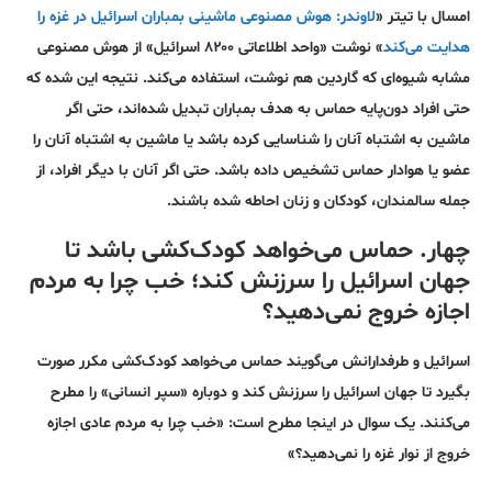
امسال با تیتر «
لاوندر: هوش مصنوعی ماشینی بمباران اسرائیل در غزه را
هدایت می‌کند
» نوشت «واحد اطلاعاتی ۸۲۰۰ اسرائیل» از هوش مصنوعی
مشابه شیوه‌ای که گاردین هم نوشت، استفاده می‌کند. نتیجه این شده که
حتی افراد دون‌پایه حماس به هدف بمباران تبدیل شده‌اند، حتی اگر
ماشین به اشتباه آنان را شناسایی کرده باشد یا ماشین به اشتباه آنان را
عضو یا هوادار حماس تشخیص داده باشد. حتی اگر آنان با دیگر افراد، از
جمله سالمندان، کودکان و زنان احاطه شده باشند.
چهار. حماس می‌خواهد کودک‌کشی باشد تا
جهان اسرائیل را سرزنش کند؛ خب چرا به مردم
اجازه خروج نمی‌دهید؟
اسرائیل و طرفدارانش می‌گویند حماس می‌خواهد کودک‌کشی مکرر صورت
بگیرد تا جهان اسرائیل را سرزنش کند و دوباره «سپر انسانی» را مطرح
می‌کنند. یک سوال در اینجا مطرح است: «خب چرا به مردم عادی اجازه
خروج از نوار غزه را نمی‌دهید؟»