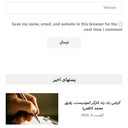
Save my name, email, and website in this browser for the
next time I comment.
پستهای اخیر
گرامی باد یاد کارگر کمونیست. رفیق
محمد کاظمی!
آگوست 4, 2026