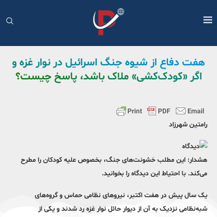
هفت دفاع از شیوه جنگ اسرائیل در نوار غزه و
اگر «کودک‌کشی» ملاک باشد، پاسخ چیست؟
رامتین شهرزاد
هشدار: این مطلب خشونت‌های جنگ، بخصوص علیه کودکان را مطرح
می‌کند. با احتیاط این دیدگاه را بخوانید.
یک‌ سال پیش در هفت اکتبر، نیروهای نظامی حماس و گروه‌های
شبه‌نظامی نزدیک به آن از دیوار حائل نوار غزه رد شدند و یکی از