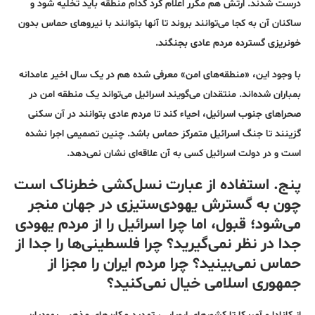
درست شدند. ارتش هم مکرر اعلام کرد کدام منطقه باید تخلیه شود و
ساکنان آن به کجا می‌توانند بروند تا آنها بتوانند با نیروهای حماس بدون
خونریزی گسترده مردم عادی بجنگند.
با وجود این، «منطقه‌های امن» معرفی شده هم در یک سال اخیر عامدانه
بمباران شده‌اند. منتقدان می‌گویند اسرائیل می‌تواند یک منطقه امن در
صحراهای جنوب اسرائیل، احیاء کند تا مردم عادی بتوانند در آن سکنی
گزینند تا جنگ اسرائیل متمرکز حماس باشد. چنین تصمیمی اجرا نشده
است و در دولت اسرائیل کسی به آن علاقه‌ای نشان نمی‌دهد.
پنج. استفاده از عبارت نسل‌کشی خطرناک است
چون به گسترش یهودی‌ستیزی در جهان منجر
می‌شود؛ قبول، اما چرا اسرائیل را از مردم یهودی
جدا در نظر نمی‌گیرید؟ چرا فلسطینی‌ها را جدا از
حماس نمی‌بینید؟ چرا مردم ایران را مجزا از
جمهوری اسلامی خیال نمی‌کنید؟