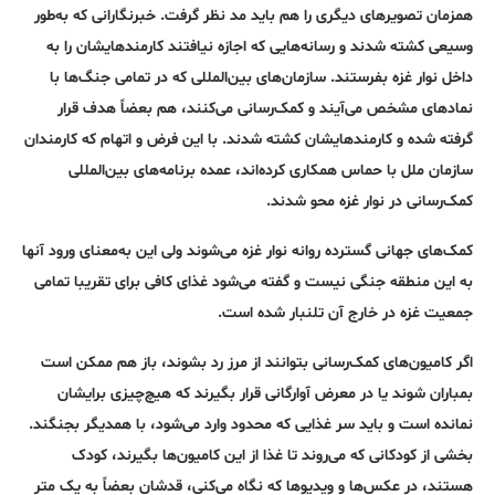
همزمان تصویرهای دیگری را هم باید مد نظر گرفت. خبرنگارانی که به‌طور
وسیعی کشته شدند و رسانه‌هایی که اجازه نیافتند کارمندهایشان را به
داخل نوار غزه بفرستند. سازمان‌های بین‌المللی که در تمامی جنگ‌ها با
نمادهای مشخص می‌آیند و کمک‌رسانی می‌کنند، هم بعضاً هدف قرار
گرفته شده و کارمندهایشان کشته شدند. با این فرض و اتهام که کارمندان
سازمان‌ ملل با حماس همکاری کرده‌اند، عمده برنامه‌های بین‌المللی
کمک‌رسانی در نوار غزه محو شدند.
کمک‌های جهانی گسترده روانه نوار غزه می‌شوند ولی این به‌معنای ورود آنها
به این منطقه جنگی نیست و گفته می‌شود غذای کافی برای تقریبا تمامی
جمعیت غزه در خارج آن تلنبار شده است.
اگر کامیون‌های کمک‌رسانی بتوانند از مرز رد بشوند، باز هم ممکن است
بمباران شوند یا در معرض آوارگانی قرار بگیرند که هیچ‌چیزی برایشان
نمانده است و باید سر غذایی که محدود وارد می‌شود، با همدیگر بجنگند.
بخشی از کودکانی که می‌روند تا غذا از این کامیون‌ها بگیرند، کودک
هستند، در عکس‌ها و ویدیوها که نگاه می‌کنی، قدشان بعضاً به یک متر