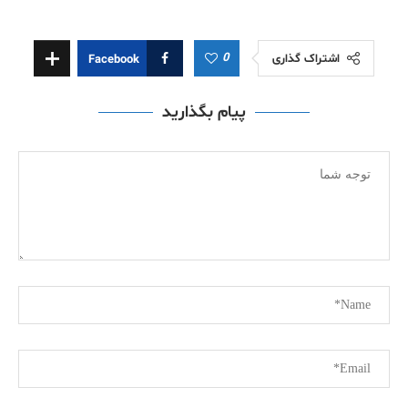
0
اشتراک گذاری
Facebook
پیام بگذارید