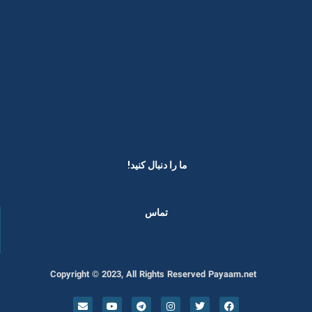
ما را دنبال کنید! ​
تماس
Copyright © 2023, All Rights Reserved Payaam.net