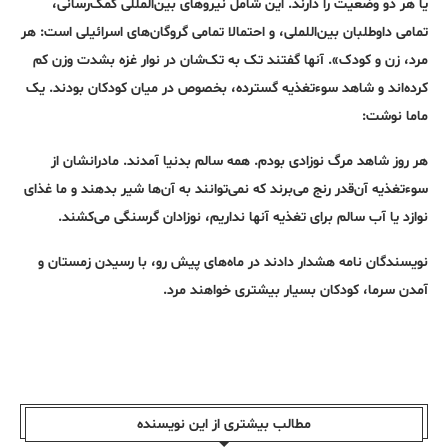
یا هر دو وضعیت را دارند. این شامل نیروهای بین‌المللی کمک‌رسانی،
تمامی داوطلبان بین‌اللملی، و احتمالا تمامی گروگان‌های اسرائیلی است: هر
مرد، زن و کودک». آنها گفتند تک به تک‌شان در نوار غزه بشدت وزن کم
کرده‌اند و شاهد سوءتغذیه گسترده، بخصوص در میان کودکان بودند. یک
ماما نوشت:
هر روز شاهد مرگ نوزادی بودم. همه سالم بدنیا آمدند. مادرانشان از
سوءتغذیه آن‌قدر رنج می‌برند که نمی‌توانند به آن‌ها شیر بدهند و ما غذای
نوازد یا آب سالم برای تغذیه آنها نداریم، نوزادان گرسنگی می‌کشند.
نویسندگان نامه هشدار دادند در ماه‌های پیش رو، با رسیدن زمستان و
آمدن سرما، کودکان بسیار بیشتری خواهند مرد.
مطالب بیشتری از این نویسندە