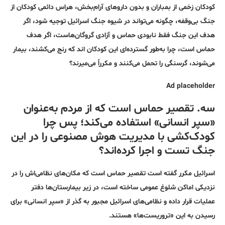
کودکان زخمی از بمباران و بدون داروهای آرام‌بخش، هراس دائمی کودکان از
جنگ بی‌وقفه، چگونه می‌تواند در شیوه جنگ اسرائیل توجیه شود، اگر
هدف این جنگ فقط نابودی حماس و آزادی گروگان‌هاست، اگر هدف
حماس است، چرا به‌طور گسترده‌ای این کودکان اند که رنج می‌کشند، بیمار
می‌شوند، گرسنگی را تحمل می‌کنند و مکرراً می‌میرند؟
Ad placeholder
سه. تقصیر حماس است که از مردم به‌عنوان
«سپر انسانی» استفاده می‌کند؛ پس چرا
کودک‌کشی با مدیریت هوش مصنوعی را در این
جنگ تست و اجرا کرده‌اند؟
اسرائیل مکرر گفته است تقصیر حماس است که مکان‌های نظامی‌اش را در
نزدیکی اماکن شلوغ عمومی ساخته است، در زیر بیمارستان‌ها دفتر
عملیات قرار داده و نظامی‌های اسرائیل مجبور به گذر از «سپر انسانی» برای
رسیدن به این «تروریست‌ها» هستند.