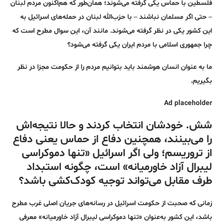
فلسطین با حماس یکی گرفته می‌شوند؛ همان‌طور که هم‌اکنون مردم لبنان
– حتی اگر مسلمان نباشند – با حزب‌الله لبنان در حمله‌های اسرائیل به
این کشور یکی در نظر گرفته می‌شوند. مانند آن، این سوال مطرح است که
چرا جمهوری اسلامی با مردم ایران یکی گرفته می‌شود؟
ما به عنوان انسان هوشمند باید بتوانیم مردم را از حکومت مجزا در نظر
بگیریم.
Ad placeholder
شش. خودشان انتخاب کردند و حالا نتیجه‌اش
را می‌بینند، همچنین دفاع از حماس یعنی دفاع
از تروریسم؛ ولی اگر اسرائیل «تنها دموکراسی
لیبرال آزاد خاورمیانه» است، چگونه استبداد
طرف مقابل می‌تواند توجیه کودک‌کشی باشد؟
زمانی که صحبت از حکومت اسرائیل در رسانه‌های جریان اصلی غرب مطرح
باشد، این کشور به‌عنوان «تنها دموکراسی لیبرال آزاد خاورمیانه» معرفی