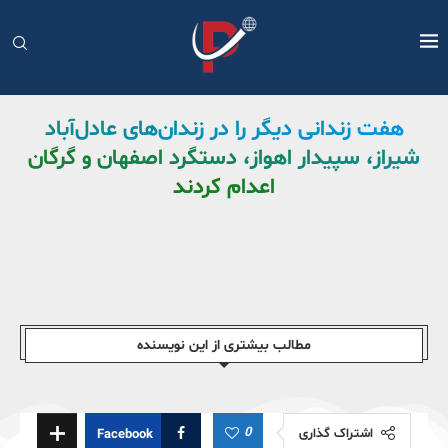
هفت زندانی دیگر را در زندان‌های عادل‌آباد
شیراز، سپیدار اهواز، دستگرد اصفهان و گرگان
اعدام کردند
مطالب بیشتری از این نویسندە
0
اشتراک گذاری
Facebook