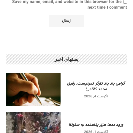
Save my name, email, and website in this browser for the
next time I comment.
پستهای اخیر
گرامی باد یاد کارگر کمونیست. رفیق
محمد کاظمی!
آگوست 4, 2026
ورود ده‌ها هزار پناهنده به سئوتا!
آگوست 1, 2026