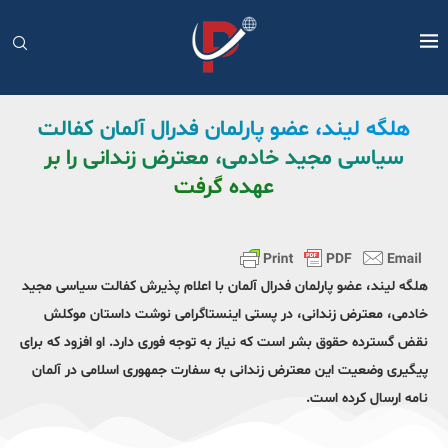
هلگه لیند، عضو پارلمان فدرال آلمان کفالت
سیاسی مجید خادمی، معترض زندانی را بر
عهده گرفت
هلگه لیند، عضو پارلمان فدرال آلمان با اعلام پذیرش کفالت سیاسی مجید
خادمی، معترض زندانی، در پستی اینستاگرامی نوشت داستان موکلش
نقض گسترده حقوق بشر است که نیاز به توجه فوری دارد. او افزود که برای
پیگیری وضعیت این معترض زندانی به سفارت جمهوری اسلامی در آلمان
نامه ارسال کرده است.