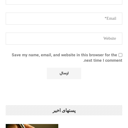
Save my name, email, and website in this browser for the
next time I comment.
پستهای اخیر