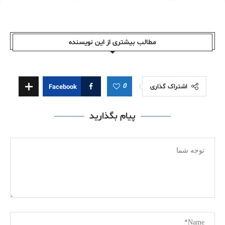
مطالب بیشتری از این نویسندە
0
اشتراک گذاری
Facebook
پیام بگذارید